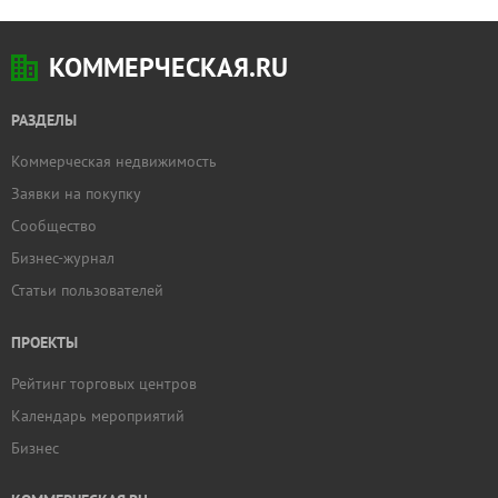
КОММЕРЧЕСКАЯ.RU
РАЗДЕЛЫ
Коммерческая недвижимость
Заявки на покупку
Сообщество
Бизнес-журнал
Статьи пользователей
ПРОЕКТЫ
Рейтинг торговых центров
Календарь мероприятий
Бизнес