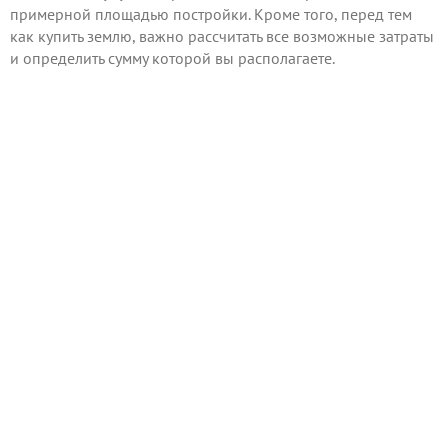
примерной площадью постройки. Кроме того, перед тем
как купить землю, важно рассчитать все возможные затраты
и определить сумму которой вы располагаете.