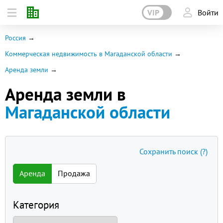
VIP
Войти
Россия
Коммерческая недвижимость в Магаданской области
Аренда земли
Аренда земли в
Магаданской области
Сохранить поиск
(?)
Аренда
Продажа
Категория