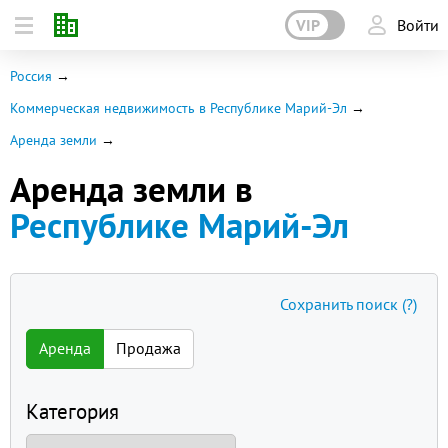
VIP
Войти
Россия
Коммерческая недвижимость в Республике Марий-Эл
Аренда земли
Аренда земли в
Республике Марий-Эл
Сохранить поиск
(?)
Аренда
Продажа
Категория