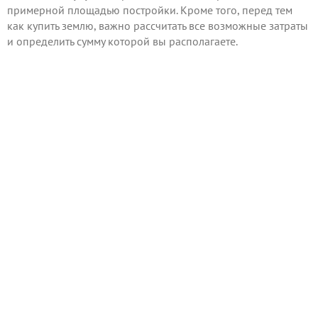
примерной площадью постройки. Кроме того, перед тем
как купить землю, важно рассчитать все возможные затраты
и определить сумму которой вы располагаете.