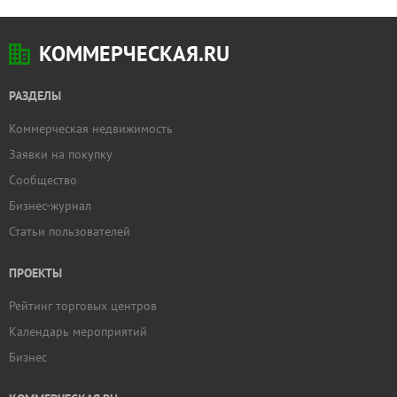
КОММЕРЧЕСКАЯ.RU
РАЗДЕЛЫ
Коммерческая недвижимость
Заявки на покупку
Сообщество
Бизнес-журнал
Статьи пользователей
ПРОЕКТЫ
Рейтинг торговых центров
Календарь мероприятий
Бизнес