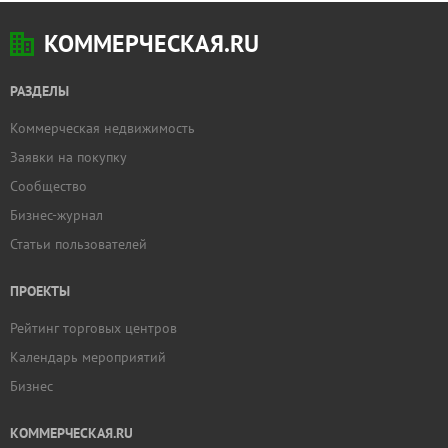
КОММЕРЧЕСКАЯ.RU
РАЗДЕЛЫ
Коммерческая недвижимость
Заявки на покупку
Сообщество
Бизнес-журнал
Статьи пользователей
ПРОЕКТЫ
Рейтинг торговых центров
Календарь мероприятий
Бизнес
КОММЕРЧЕСКАЯ.RU