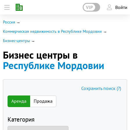
VIP
Войти
Россия
Коммерческая недвижимость в Республике Мордовии
Бизнес-центры
Бизнес центры в
Республике Мордовии
Сохранить поиск
(?)
Аренда
Продажа
Категория