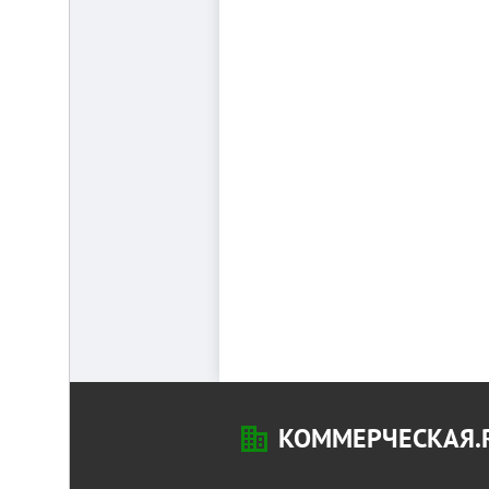
КОММЕРЧЕСКАЯ.