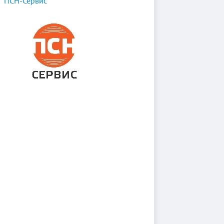
ПСН-Сервис