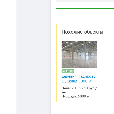
Похожие объекты
деревня Падиково
1 , Склад 5000 м²
Цена: 2 156 250 руб./
мес
Площадь: 5000 м²