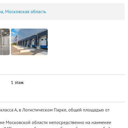
ра, Московская область
я
1 этаж
 класса А, в Логистическом Парке, общей площадью от
не Московской области непосредственно на наименее