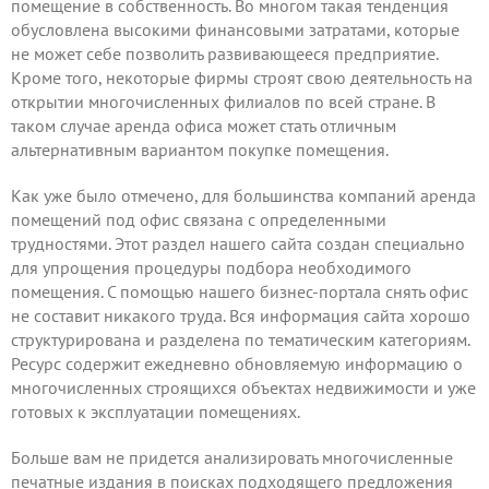
помещение в собственность. Во многом такая тенденция
обусловлена высокими финансовыми затратами, которые
не может себе позволить развивающееся предприятие.
Кроме того, некоторые фирмы строят свою деятельность на
открытии многочисленных филиалов по всей стране. В
таком случае аренда офиса может стать отличным
альтернативным вариантом покупке помещения.
Как уже было отмечено, для большинства компаний аренда
помещений под офис связана с определенными
трудностями. Этот раздел нашего сайта создан специально
для упрощения процедуры подбора необходимого
помещения. С помощью нашего бизнес-портала снять офис
не составит никакого труда. Вся информация сайта хорошо
структурирована и разделена по тематическим категориям.
Ресурс содержит ежедневно обновляемую информацию о
многочисленных строящихся объектах недвижимости и уже
готовых к эксплуатации помещениях.
Больше вам не придется анализировать многочисленные
печатные издания в поисках подходящего предложения