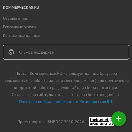
КОММЕРЧЕСКАЯ.RU
Отзывы о нас
Рекламные услуги
Контактные данные
Служба поддержки
Портал Коммерческая.RU использует данные браузера
пользователя (cookie, ip адрес и местоположение) для обеспечения
корректной работы разделов сайта и сбора статистики.
Оставаясь на сайте, вы соглашаетесь на сбор этих данных.
Политика конфиденциальности Коммерческая.RU.
Добавить
недвижимость
Проект портала БИБОСС 2010-2026
Создать
заявку на