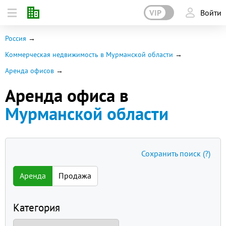
VIP
Войти
Россия
Коммерческая недвижимость в Мурманской области
Аренда офисов
Аренда офиса в
Мурманской области
Сохранить поиск
(?)
Аренда
Продажа
Категория