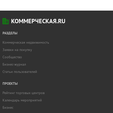
КОММЕРЧЕСКАЯ.RU
РАЗДЕЛЫ
Коммерческая недвижимость
Заявки на покупку
Сообщество
Бизнес-журнал
Статьи пользователей
ПРОЕКТЫ
Рейтинг торговых центров
Календарь мероприятий
Бизнес