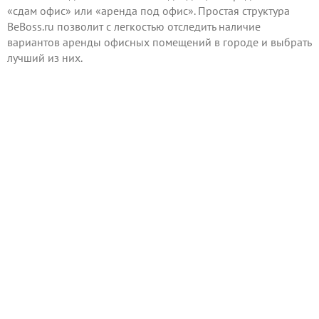
«сдам офис» или «аренда под офис». Простая структура
BeBoss.ru позволит с легкостью отследить наличие
вариантов аренды офисных помещений в городе и выбрать
лучший из них.