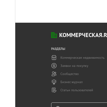
КОММЕРЧЕСКАЯ.
РАЗДЕЛЫ
Коммерческая недвижимость
Заявки на покупку
Сообщество
Бизнес-журнал
Статьи пользователей