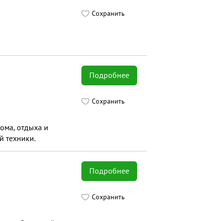
Сохранить
Подробнее
Сохранить
ома, отдыха и
й техники.
Подробнее
Сохранить