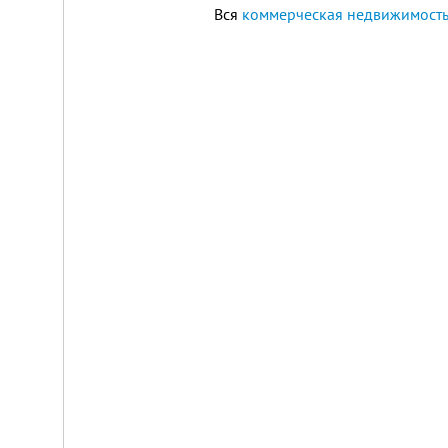
Вся
коммерческая недвижимость