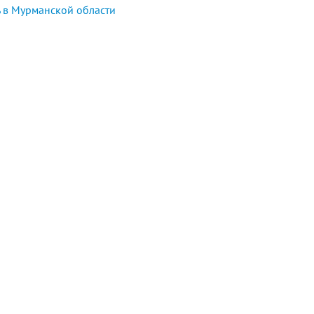
 в Мурманской области