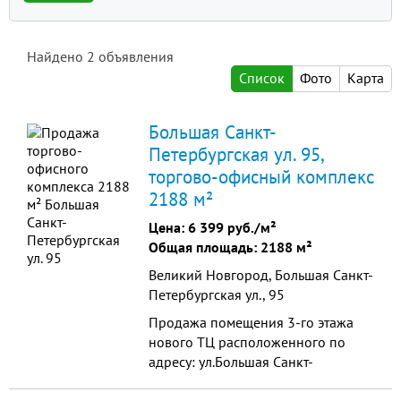
Найдено
2
объявления
Список
Фото
Карта
Большая Санкт-
Петербургская ул. 95,
торгово-офисный комплекс
2188 м²
Цена:
6 399 руб./м²
Общая площадь: 2188 м²
Великий Новгород, Большая Санкт-
Петербургская ул., 95
Продажа помещения 3-го этажа
нового ТЦ расположенного по
адресу: ул.Большая Санкт-
Петербургская, д.95. От