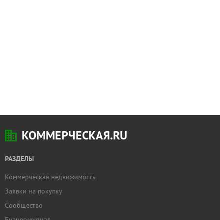
КОММЕРЧЕСКАЯ.RU
РАЗДЕЛЫ
Коммерческая недвижимость
Заявки на покупку
Сообщество
Бизнес-журнал