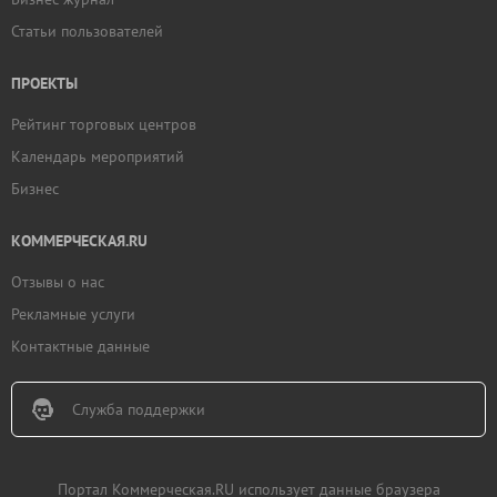
Статьи пользователей
ПРОЕКТЫ
Рейтинг торговых центров
Календарь мероприятий
Бизнес
КОММЕРЧЕСКАЯ.RU
Отзывы о нас
Рекламные услуги
Контактные данные
Служба поддержки
Портал Коммерческая.RU использует данные браузера