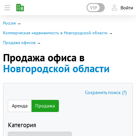
VIP
Войти
Россия
Коммерческая недвижимость в Новгородской области
Продажа офисов
Продажа офиса в
Новгородской области
Сохранить поиск
(?)
Аренда
Продажа
Категория