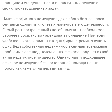
принципом его деятельности и приступить к решению
своих производственных задач.
Наличие офисного помещения для любого бизнес-проекта
считается одним из ключевых моментов в его деятельности.
Самый распространенный способ получить необходимое
рабочее пространство - арендовать помещение. При всем
удобстве такого варианта каждая фирма стремится купить
офис. Ведь собственная недвижимость снимает возможные
проблемы с арендодателем, а также фирма получает в свой
актив недвижимое имущество. Однако найти подходящее
офисное помещение без посторонней помощи не так
просто как кажется на первый взгляд.