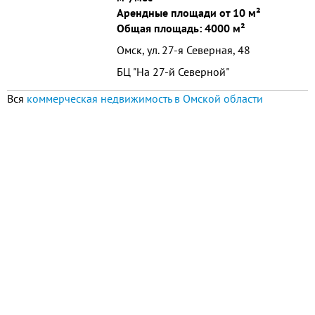
Арендные площади от 10 м²
Общая площадь: 4000 м²
Омск, ул. 27-я Северная, 48
БЦ "На 27-й Северной"
Вся
коммерческая недвижимость в Омской области