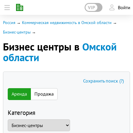
VIP
Войти
Россия
Коммерческая недвижимость в Омской области
Бизнес-центры
Бизнес центры в
Омской
области
Сохранить поиск
(?)
Аренда
Продажа
Категория