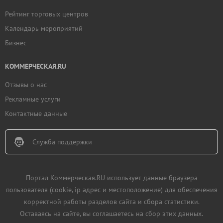
Рейтинг торговых центров
Календарь мероприятий
Бизнес
КОММЕРЧЕСКАЯ.RU
Отзывы о нас
Рекламные услуги
Контактные данные
Служба поддержки
Портал Коммерческая.RU использует данные браузера
пользователя (cookie, ip адрес и местоположение) для обеспечения
корректной работы разделов сайта и сбора статистики.
Оставаясь на сайте, вы соглашаетесь на сбор этих данных.