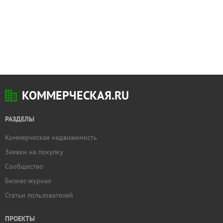
КОММЕРЧЕСКАЯ.RU
РАЗДЕЛЫ
Коммерческая недвижимость
Заявки на покупку
Сообщество
Бизнес-журнал
Статьи пользователей
ПРОЕКТЫ