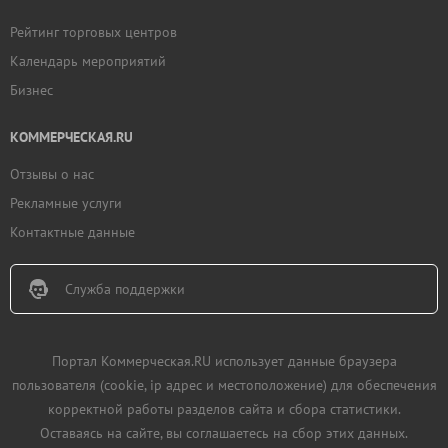
Рейтинг торговых центров
Календарь мероприятий
Бизнес
КОММЕРЧЕСКАЯ.RU
Отзывы о нас
Рекламные услуги
Контактные данные
Служба поддержки
Портал Коммерческая.RU использует данные браузера
пользователя (cookie, ip адрес и местоположение) для обеспечения
корректной работы разделов сайта и сбора статистики.
Оставаясь на сайте, вы соглашаетесь на сбор этих данных.