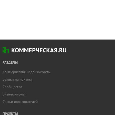
КОММЕРЧЕСКАЯ.RU
РАЗДЕЛЫ
Коммерческая недвижимость
Заявки на покупку
Сообщество
Бизнес-журнал
Статьи пользователей
ПРОЕКТЫ