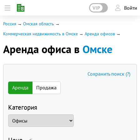
VIP
Войти
Россия
Омская область
Коммерческая недвижимость в Омске
Аренда офисов
Аренда офиса в
Омске
Сохранить поиск
(?)
Аренда
Продажа
Категория