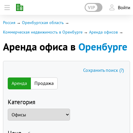
VIP
Войти
Россия
Оренбургская область
Коммерческая недвижимость в Оренбурге
Аренда офисов
Аренда офиса в
Оренбурге
Сохранить поиск
(?)
Аренда
Продажа
Категория