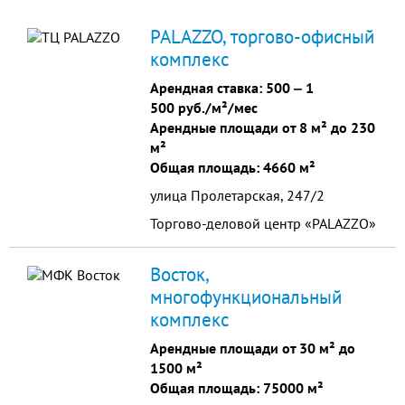
PALAZZO, торгово-офисный
комплекс
Арендная ставка:
500
‒
1
500 руб./м²/мес
Арендные площади от 8 м² до 230
м²
Общая площадь: 4660 м²
улица Пролетарская, 247/2
Торгово-деловой центр «PALAZZO»
Восток,
многофункциональный
комплекс
Арендные площади от 30 м² до
1500 м²
Общая площадь: 75000 м²