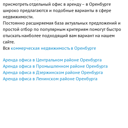
присмотреть отдельный офис в аренду – в Оренбурге
широко предлагаются и подобные варианты в сфере
недвижимости.
Постоянно расширяемая база актуальных предложений и
простой отбор по популярным критериям помогут быстро
отыскать наиболее подходящий вам вариант на нашем
сайте.
Вся
коммерческая недвижимость в Оренбурге
Аренда офиса в Центральном районе Оренбурга
Аренда офиса в Промышленном районе Оренбурга
Аренда офиса в Дзержинском районе Оренбурга
Аренда офиса в Ленинском районе Оренбурга