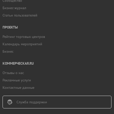
Сообщество
Бизнес-журнал
Статьи пользователей
ПРОЕКТЫ
Рейтинг торговых центров
Календарь мероприятий
Бизнес
КОММЕРЧЕСКАЯ.RU
Отзывы о нас
Рекламные услуги
Контактные данные
Служба поддержки