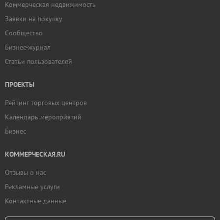
Коммерческая недвижимость
Заявки на покупку
Сообщество
Бизнес-журнал
Статьи пользователей
ПРОЕКТЫ
Рейтинг торговых центров
Календарь мероприятий
Бизнес
КОММЕРЧЕСКАЯ.RU
Отзывы о нас
Рекламные услуги
Контактные данные