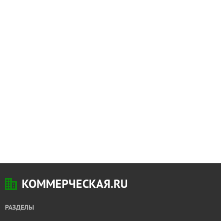
КОММЕРЧЕСКАЯ.RU
РАЗДЕЛЫ