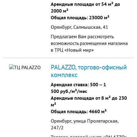
Арендные площади от 54 м² до
2000 м²
Общая площадь: 23000 м²
Оренбург, Салмышская, 41
Предлагаем Вам рассмотреть
возможность размещения магазина
в ТРЦ «Новый мир»
PALAZZO, торгово-офисный
комплекс
Арендная ставка:
500
‒
1
500 руб./м²/мес
Арендные площади от 8 м² до 230
м²
Общая площадь: 4660 м²
Оренбург, улица Пролетарская,
247/2