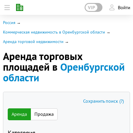
VIP
Войти
Россия
Коммерческая недвижимость в Оренбургской области
Аренда торговой недвижимости
Аренда торговых
площадей в
Оренбургской
области
Сохранить поиск
(?)
Аренда
Продажа
Категория