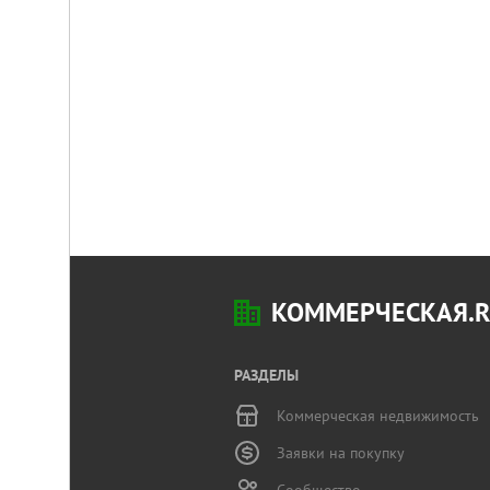
КОММЕРЧЕСКАЯ.
РАЗДЕЛЫ
Коммерческая недвижимость
Заявки на покупку