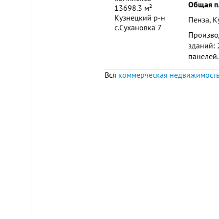
Общая п
Пенза, К
Произво
зданий: 
панелей.
Вся
коммерческая недвижимость