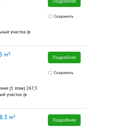
Подробнее
Сохранить
ный участок (в
5 м²
Подробнее
Сохранить
ие (1 этаж) 267,3
ый участок (в
8.3 м²
Подробнее