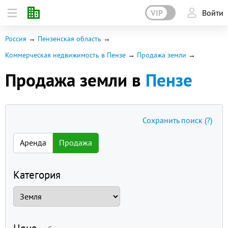
VIP
Войти
Россия
Пензенская область
Коммерческая недвижимость в Пензе
Продажа земли
Продажа земли в
Пензе
Сохранить поиск
(?)
Аренда
Продажа
Категория