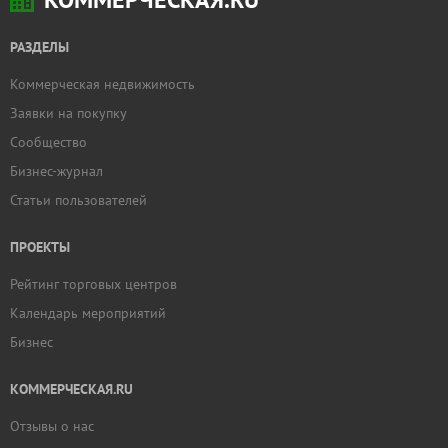
РАЗДЕЛЫ
Коммерческая недвижимость
Заявки на покупку
Сообщество
Бизнес-журнал
Статьи пользователей
ПРОЕКТЫ
Рейтинг торговых центров
Календарь мероприятий
Бизнес
КОММЕРЧЕСКАЯ.RU
Отзывы о нас