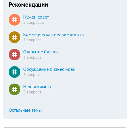
Рекомендации
Нужен совет
5 вопросов
Коммерческая недвижимость
4 вопроса
Открытие бизнеса
3 вопроса
Обсуждение бизнес идей
3 вопроса
Недвижимость
3 вопроса
Остальные темы