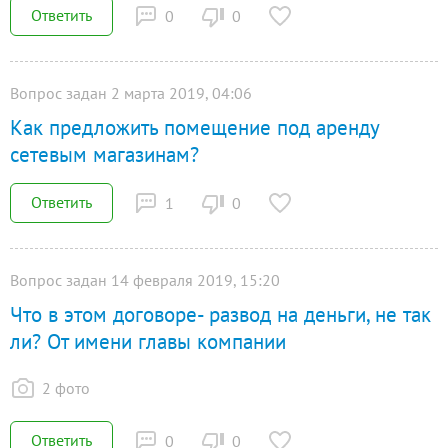
Ответить
0
0
Вопрос задан 2 марта 2019, 04:06
Как предложить помещение под аренду
сетевым магазинам?
Ответить
1
0
Вопрос задан 14 февраля 2019, 15:20
Что в этом договоре- развод на деньги, не так
ли? От имени главы компании
2 фото
Ответить
0
0