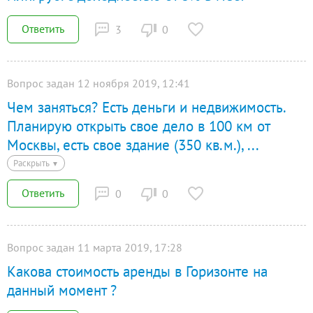
Ответить
3
0
Вопрос задан 12 ноября 2019, 12:41
Чем заняться? Есть деньги и недвижимость.
Планирую открыть свое дело в 100 км от
Москвы, есть свое здание (350 кв.м.),
...
Раскрыть
▼
Ответить
0
0
Вопрос задан 11 марта 2019, 17:28
Какова стоимость аренды в Горизонте на
данный момент ?