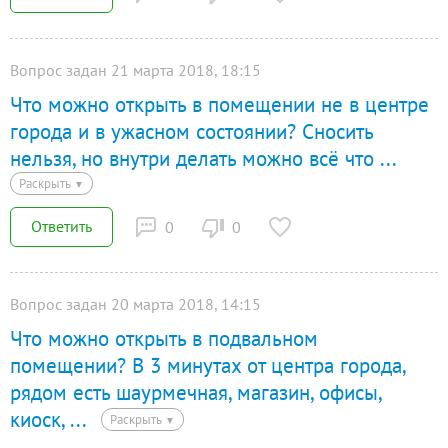
Вопрос задан 21 марта 2018, 18:15
Что можно открыть в помещении не в центре
города и в ужасном состоянии? Сносить
нельзя, но внутри делать можно всё что
...
Раскрыть
▼
Ответить
0
0
Вопрос задан 20 марта 2018, 14:15
Что можно открыть в подвальном
помещении? В 3 минутах от центра города,
рядом есть шаурмечная, магазин, офисы,
киоск,
...
Раскрыть
▼