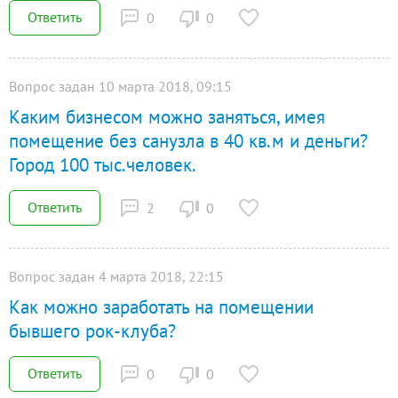
Ответить
0
0
Вопрос задан 10 марта 2018, 09:15
Каким бизнесом можно заняться, имея
помещение без санузла в 40 кв.м и деньги?
Город 100 тыс.человек.
Ответить
2
0
Вопрос задан 4 марта 2018, 22:15
Как можно заработать на помещении
бывшего рок-клуба?
Ответить
0
0