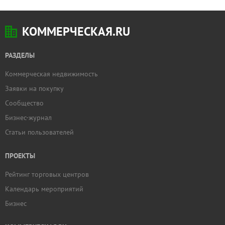
КОММЕРЧЕСКАЯ.RU
РАЗДЕЛЫ
Коммерческая недвижимость
Заявки на покупку
Сообщество
Бизнес-журнал
Статьи пользователей
ПРОЕКТЫ
Рейтинг торговых центров
Календарь мероприятий
Бизнес