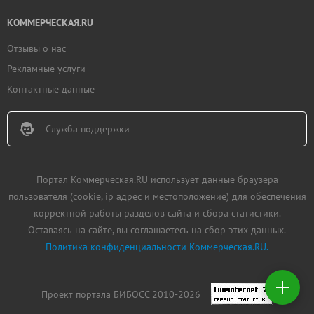
КОММЕРЧЕСКАЯ.RU
Отзывы о нас
Рекламные услуги
Контактные данные
Служба поддержки
Портал Коммерческая.RU использует данные браузера
пользователя (cookie, ip адрес и местоположение) для обеспечения
корректной работы разделов сайта и сбора статистики.
Оставаясь на сайте, вы соглашаетесь на сбор этих данных.
Политика конфиденциальности Коммерческая.RU.
Добавить
недвижимость
Проект портала БИБОСС 2010-2026
Создать
заявку на