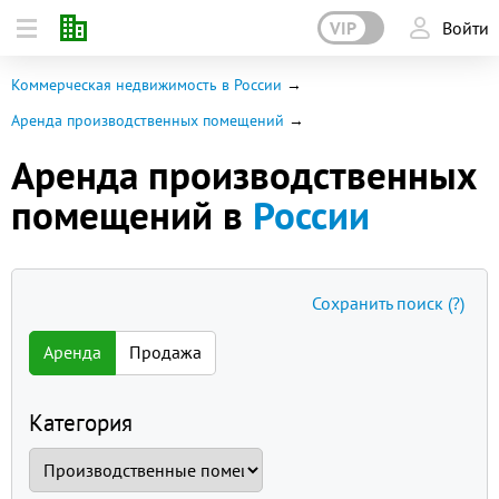
VIP
Войти
Коммерческая недвижимость в России
Аренда производственных помещений
Аренда производственных
помещений в
России
Сохранить поиск
(?)
Аренда
Продажа
Категория