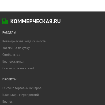
КОММЕРЧЕСКАЯ.RU
РАЗДЕЛЫ
Коммерческая недвижимость
Заявки на покупку
Сообщество
Бизнес-журнал
Статьи пользователей
ПРОЕКТЫ
Рейтинг торговых центров
Календарь мероприятий
Бизнес