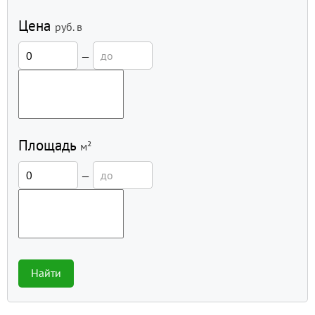
Цена
руб.
в
—
Площадь
м²
—
Найти