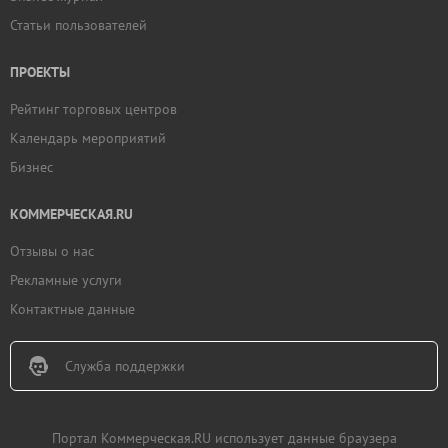
Статьи пользователей
ПРОЕКТЫ
Рейтинг торговых центров
Календарь мероприятий
Бизнес
КОММЕРЧЕСКАЯ.RU
Отзывы о нас
Рекламные услуги
Контактные данные
Служба поддержки
Портал Коммерческая.RU использует данные браузера