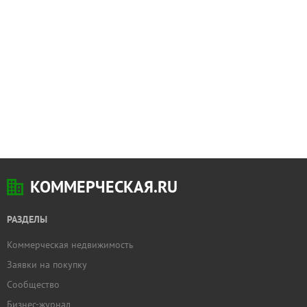
КОММЕРЧЕСКАЯ.RU
РАЗДЕЛЫ
Коммерческая недвижимость
Заявки на покупку
Сообщество
Бизнес-журнал