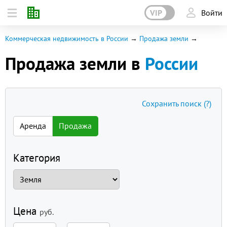
VIP
Войти
Коммерческая недвижимость в России
Продажа земли
Продажа земли в
России
Сохранить поиск
(?)
Аренда
Продажа
Категория
Цена
руб.