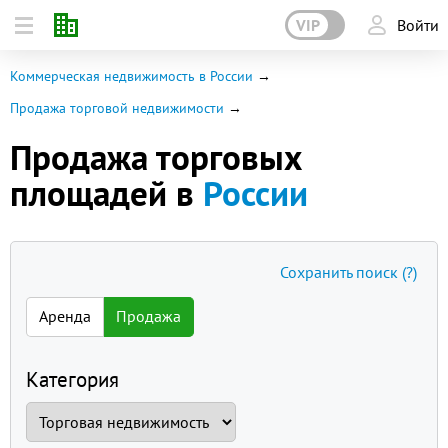
VIP
Войти
Коммерческая недвижимость в России
Продажа торговой недвижимости
Продажа торговых
площадей в
России
Сохранить поиск
(?)
Аренда
Продажа
Категория