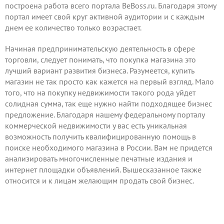
построена работа всего портала BeBoss.ru. Благодаря этому
портал имеет свой круг активной аудитории и с каждым
днем ее количество только возрастает.
Начиная предпринимательскую деятельность в сфере
торговли, следует понимать, что покупка магазина это
лучший вариант развития бизнеса. Разумеется, купить
магазин не так просто как кажется на первый взгляд. Мало
того, что на покупку недвижимости такого рода уйдет
солидная сумма, так еще нужно найти подходящее бизнес
предложение. Благодаря нашему федеральному порталу
коммерческой недвижимости у вас есть уникальная
возможность получить квалифицированную помощь в
поиске необходимого магазина в России. Вам не придется
анализировать многочисленные печатные издания и
интернет площадки объявлений. Вышесказанное также
относится и к лицам желающим
продать
свой бизнес.