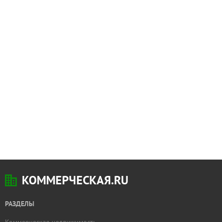
КОММЕРЧЕСКАЯ.RU
РАЗДЕЛЫ