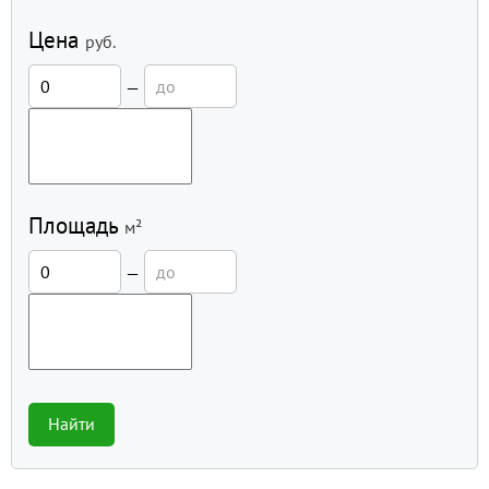
Цена
руб.
—
Площадь
м²
—
Найти