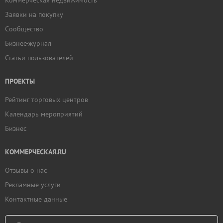
Коммерческая недвижимость
Заявки на покупку
Сообщество
Бизнес-журнал
Статьи пользователей
ПРОЕКТЫ
Рейтинг торговых центров
Календарь мероприятий
Бизнес
КОММЕРЧЕСКАЯ.RU
Отзывы о нас
Рекламные услуги
Контактные данные