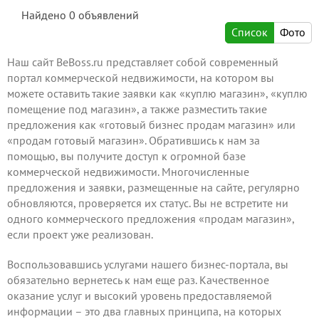
Найдено
0
объявлений
Список
Фото
Наш сайт BeBoss.ru представляет собой современный
портал коммерческой недвижимости, на котором вы
можете оставить такие заявки как «куплю магазин», «куплю
помещение под магазин», а также
разместить
такие
предложения как «готовый бизнес продам магазин» или
«продам готовый магазин». Обратившись к нам за
помощью, вы получите доступ к огромной базе
коммерческой недвижимости. Многочисленные
предложения и заявки, размещенные на сайте, регулярно
обновляются, проверяется их статус. Вы не встретите ни
одного коммерческого предложения «продам магазин»,
если проект уже реализован.
Воспользовавшись услугами
нашего бизнес-портала, вы
обязательно вернетесь к нам еще раз. Качественное
оказание услуг и высокий уровень предоставляемой
информации – это два главных принципа, на которых