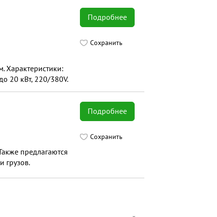
Подробнее
Сохранить
м. Характеристики:
до 20 кВт, 220/380V.
Подробнее
Сохранить
 Также предлагаются
и грузов.