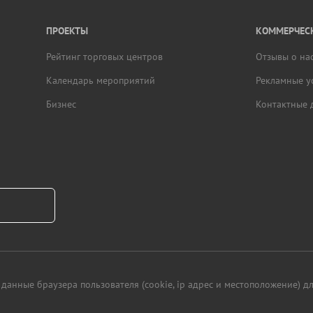
ПРОЕКТЫ
КОММЕРЧЕСК
Рейтинг торговых центров
Отзывы о на
Календарь мероприятий
Рекламные у
Бизнес
Контактные 
данные браузера пользователя (cookie, ip адрес и местоположение) 