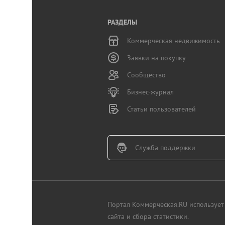
РАЗДЕЛЫ
Коммерческая недвижимость
Заявки на покупку
Сообщество
Бизнес-журнал
Статьи пользователей
Служба поддержки
Портал Коммерческая.RU использует 
сайта и сбора статистики.