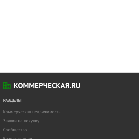
КОММЕРЧЕСКАЯ.RU
РАЗДЕЛЫ
Коммерческая недвижимость
Заявки на покупку
Сообщество
Бизнес-журнал