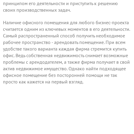
принципом его деятельности и приступить к решению
своих производственных задач.
Наличие офисного помещения для любого бизнес-проекта
считается одним из ключевых моментов в его деятельности.
Самый распространенный способ получить необходимое
рабочее пространство - арендовать помещение. При всем
удобстве такого варианта каждая фирма стремится купить
офис. Ведь собственная недвижимость снимает возможные
проблемы с арендодателем, а также фирма получает в свой
актив недвижимое имущество. Однако найти подходящее
офисное помещение без посторонней помощи не так
просто как кажется на первый взгляд.