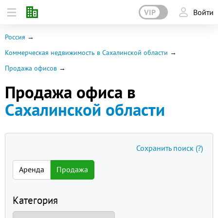
VIP
Войти
Россия
Коммерческая недвижимость в Сахалинской области
Продажа офисов
Продажа офиса в
Сахалинской области
Сохранить поиск
(?)
Аренда
Продажа
Категория