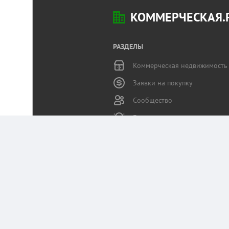
КОММЕРЧЕСКАЯ.
РАЗДЕЛЫ
Коммерческая недвижимость
Заявки на покупку
Сообщество
Бизнес-журнал
Статьи пользователей
Служба поддержки