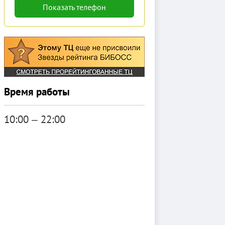
Показать телефон
Время работы
10:00 ‒ 22:00