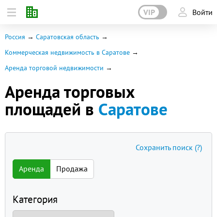
VIP
Войти
Россия
Саратовская область
Коммерческая недвижимость в Саратове
Аренда торговой недвижимости
Аренда торговых
площадей в
Саратове
Сохранить поиск
(?)
Аренда
Продажа
Категория