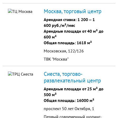
Москва, торговый центр
Арендная ставка:
1 200
‒
1
600 руб./м²/мес
Арендные площади от 40 м² до
600 м²
Общая площадь: 1618 м²
Московская, 122/126
ТВК "Москва"
Сиеста, торгово-
развлекательный центр
Арендные площади от 25 м² до
500 м²
Общая площадь: 16000 м²
проспект 50 лет Октября, 1
Первый современный шопинг-