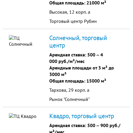
Общая площадь: 21000 м²
Высокая, 12 корп. а
Торговый центр Рубин
Солнечный, торговый
центр
Арендная ставка:
500
‒
4
000 руб./м²/мес
Арендные площади от 3 м² до
3000 м²
Общая площадь: 15000 м²
Тархова, 29 корп. а
Рынок "Солнечный"
Квадро, торговый центр
Арендная ставка:
500
‒
900 руб./
м²/мес