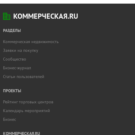
КОММЕРЧЕСКАЯ.RU
РАЗДЕЛЫ
Коммерческая недвижимость
Заявки на покупку
Сообщество
Бизнес-журнал
Статьи пользователей
ПРОЕКТЫ
Рейтинг торговых центров
Календарь мероприятий
Бизнес
КОММЕРЧЕСКАЯ.RU