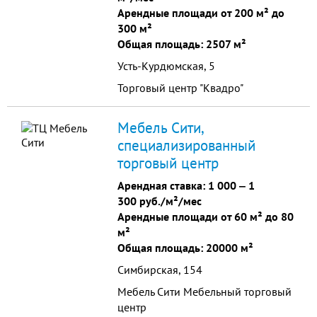
Арендные площади от 200 м² до
300 м²
Общая площадь: 2507 м²
Усть-Курдюмская, 5
Торговый центр "Квадро"
Мебель Сити,
специализированный
торговый центр
Арендная ставка:
1 000
‒
1
300 руб./м²/мес
Арендные площади от 60 м² до 80
м²
Общая площадь: 20000 м²
Симбирская, 154
Мебель Сити Мебельный торговый
центр