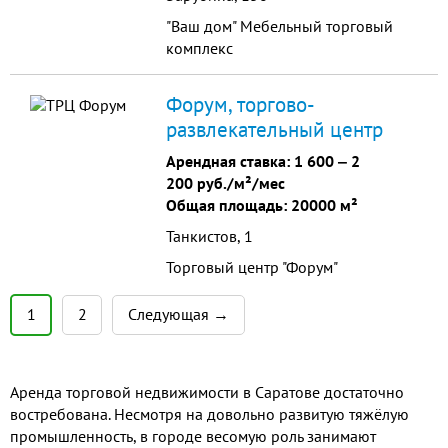
"Ваш дом" Мебельный торговый
комплекс
Форум, торгово-
развлекательный центр
Арендная ставка:
1 600
‒
2
200 руб./м²/мес
Общая площадь: 20000 м²
Танкистов, 1
Торговый центр "Форум"
1
2
Следующая →
Аренда торговой недвижимости в Саратове достаточно
востребована. Несмотря на довольно развитую тяжёлую
промышленность, в городе весомую роль занимают