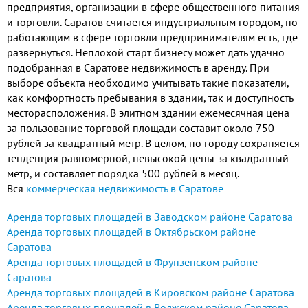
предприятия, организации в сфере общественного питания
и торговли. Саратов считается индустриальным городом, но
работающим в сфере торговли предпринимателям есть, где
развернуться. Неплохой старт бизнесу может дать удачно
подобранная в Саратове недвижимость в аренду. При
выборе объекта необходимо учитывать такие показатели,
как комфортность пребывания в здании, так и доступность
месторасположения. В элитном здании ежемесячная цена
за пользование торговой площади составит около 750
рублей за квадратный метр. В целом, по городу сохраняется
тенденция равномерной, невысокой цены за квадратный
метр, и составляет порядка 500 рублей в месяц.
Вся
коммерческая недвижимость в Саратове
Аренда торговых площадей в Заводском районе Саратова
Аренда торговых площадей в Октябрьском районе
Саратова
Аренда торговых площадей в Фрунзенском районе
Саратова
Аренда торговых площадей в Кировском районе Саратова
Аренда торговых площадей в Волжском районе Саратова