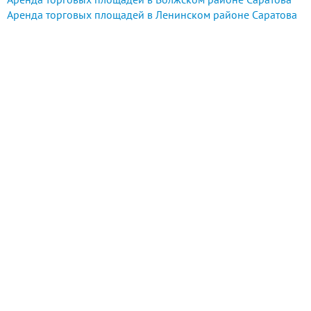
Аренда торговых площадей в Ленинском районе Саратова