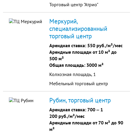
Торговый центр "Атрио"
Меркурий,
специализированный
торговый центр
Арендная ставка:
550 руб./м²/мес
Арендные площади от 10 м² до
500 м²
Общая площадь: 3000 м²
Колхозная площадь, 1
Мебельный торговый центр
Рубин, торговый центр
Арендная ставка:
700
‒
1
200 руб./м²/мес
Арендные площади от 70 м² до 90
м²