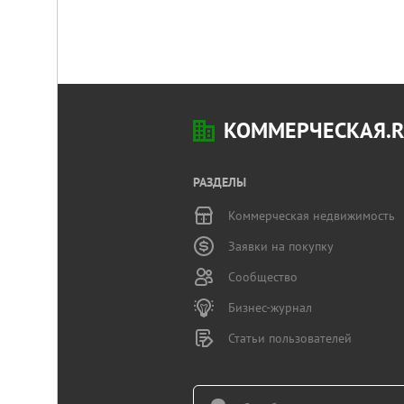
КОММЕРЧЕСКАЯ.
РАЗДЕЛЫ
Коммерческая недвижимость
Заявки на покупку
Сообщество
Бизнес-журнал
Статьи пользователей