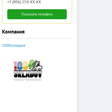
+7 (906) 25X-XX-XX
Показать телефон
Компания
1000складов