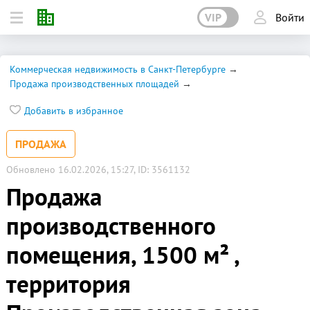
VIP
Войти
Коммерческая недвижимость в Санкт-Петербурге
Продажа производственных площадей
Добавить в избранное
ПРОДАЖА
Обновлено 16.02.2026, 15:27, ID: 3561132
Продажа
производственного
помещения, 1500 м² ,
территория