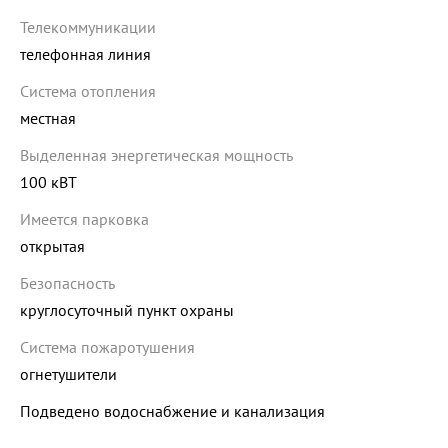
Телекоммуникации
телефонная линия
Система отопления
местная
Выделенная энергетическая мощность
100 кВТ
Имеется парковка
открытая
Безопасность
круглосуточный пункт охраны
Система пожаротушения
огнетушители
Подведено водоснабжение и канализация