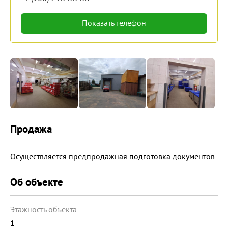
Показать телефон
Продажа
Осуществляется предпродажная подготовка документов
Об объекте
Этажность объекта
1