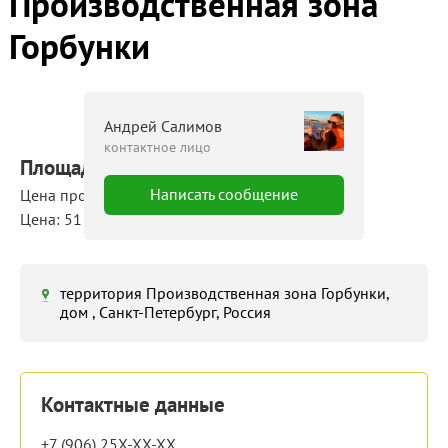
Производственная зона
Горбунки
Андрей Салимов
контактное лицо
Площадь: 1500 м²
Написать сообщение
Цена продажи: 77 000 000 руб.
Цена: 51 334 руб./м²
территория Производственная зона Горбунки,
дом , Санкт-Петербург, Россия
Контактные данные
+7 (906) 25X-XX-XX