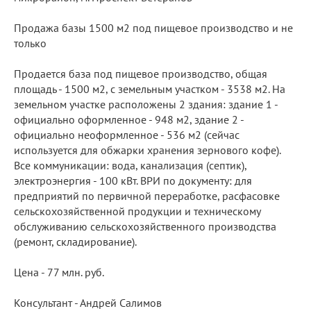
Продажа базы 1500 м2 под пищевое производство и не
только
Продается база под пищевое производство, общая
площадь - 1500 м2, с земельным участком - 3538 м2. На
земельном участке расположены 2 здания: здание 1 -
официально оформленное - 948 м2, здание 2 -
официально неоформленное - 536 м2 (сейчас
используется для обжарки хранения зернового кофе).
Все коммуникации: вода, канализация (септик),
электроэнергия - 100 кВт. ВРИ по документу: для
предприятий по первичной переработке, расфасовке
сельскохозяйственной продукции и техническому
обслуживанию сельскохозяйственного производства
(ремонт, складирование).
Цена - 77 млн. руб.
Консультант - Андрей Салимов