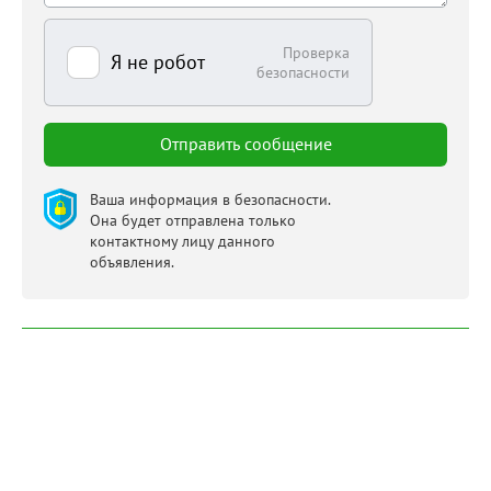
Проверка
Я не робот
безопасности
Ваша информация в безопасности.
Она будет отправлена только
контактному лицу данного
объявления.