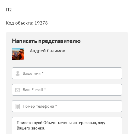
П2
Код объекта: 19278
Написать представителю
Андрей Салимов