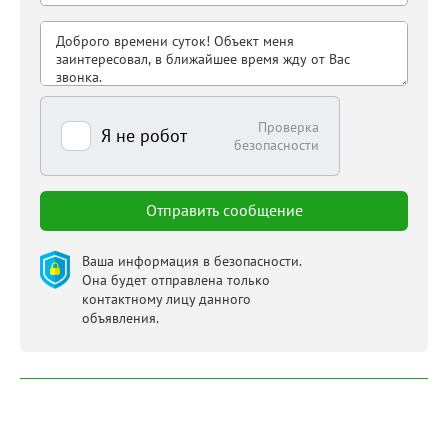
Проверка
Я не робот
безопасности
Ваша информация в безопасности.
Она будет отправлена только
контактному лицу данного
объявления.