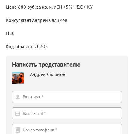
Цена 680 руб. за кв. м. УСН +5% НДС + КУ
Консультант Андрей Салимов
П50
Код объекта: 20705
Написать представителю
Андрей Салимов