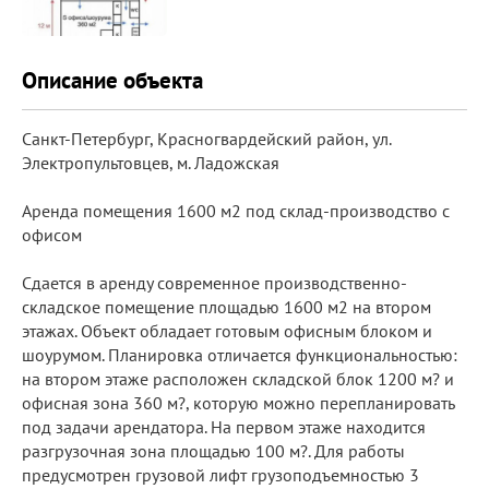
Описание объекта
Санкт-Петербург, Красногвардейский район, ул.
Электропультовцев, м. Ладожская
Аренда помещения 1600 м2 под склад-производство с
офисом
Сдается в аренду современное производственно-
складское помещение площадью 1600 м2 на втором
этажах. Объект обладает готовым офисным блоком и
шоурумом. Планировка отличается функциональностью:
на втором этаже расположен складской блок 1200 м? и
офисная зона 360 м?, которую можно перепланировать
под задачи арендатора. На первом этаже находится
разгрузочная зона площадью 100 м?. Для работы
предусмотрен грузовой лифт грузоподъемностью 3