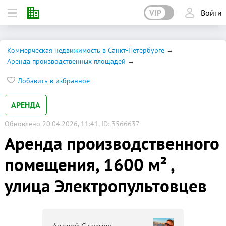
VIP
Войти
Коммерческая недвижимость в Санкт-Петербурге
Аренда производственных площадей
Добавить в избранное
АРЕНДА
Обновлено 20.04.2026, 11:41, ID: 3566637
Аренда производственного
помещения, 1600 м² ,
улица Электропультовцев