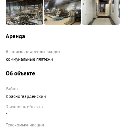
Аренда
В стоимость аренды входит
коммунальные платежи
Об объекте
Район
Красногвардейский
Этажность объекта
1
Телекоммуникации