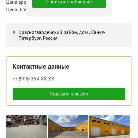
Написать сообщение
Цена аренды: 715 000 руб./мес
Цена: 650 руб./м²/мес
Красногвардейский район, дом , Санкт-
Петербург, Россия
Контактные данные
+7 (906) 25X-XX-XX
Показать телефон