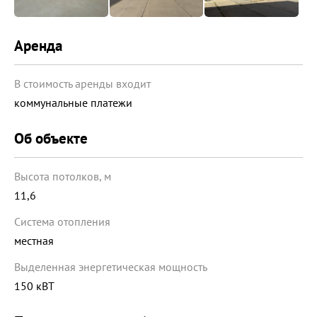
Аренда
В стоимость аренды входит
коммунальные платежи
Об объекте
Высота потолков, м
11,6
Система отопления
местная
Выделенная энергетическая мощность
150 кВТ