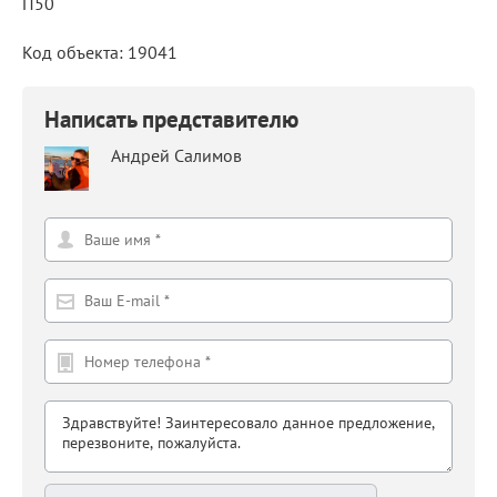
П50
Код объекта: 19041
Написать представителю
Андрей Салимов