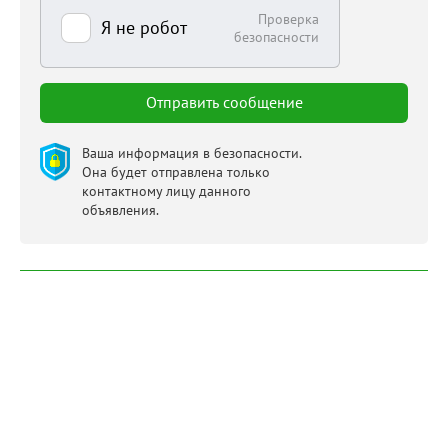
Проверка
Я не робот
безопасности
Ваша информация в безопасности.
Она будет отправлена только
контактному лицу данного
объявления.