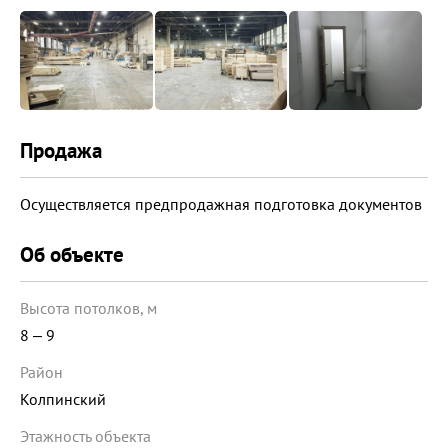
Продажа
Осуществляется предпродажная подготовка документов
Об объекте
Высота потолков, м
8 ‒ 9
Район
Колпинский
Этажность объекта