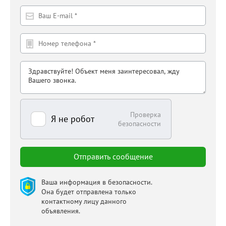
Проверка
Я не робот
безопасности
Ваша информация в безопасности.
Она будет отправлена только
контактному лицу данного
объявления.