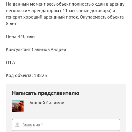
На данный момент весь объект полностью сдан в аренду
нескольким арендаторам ( 11 месячные договора) и
генерит хороший арендный поток. Окупаемость объекта
8 лет
Цена 440 млн
Консультант Салимов Андрей
П1,5
Код объекта: 18823
Написать представителю
Андрей Салимов