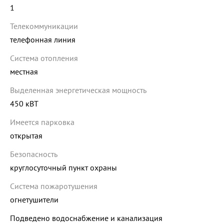
1
Телекоммуникации
телефонная линия
Система отопления
местная
Выделенная энергетическая мощность
450 кВТ
Имеется парковка
открытая
Безопасность
круглосуточный пункт охраны
Система пожаротушения
огнетушители
Подведено водоснабжение и канализация