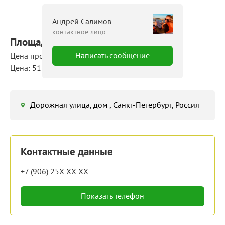
Андрей Салимов
контактное лицо
Площадь: 8609 м²
Написать сообщение
Цена продажи: 440 000 000 руб.
Цена: 51 110 руб./м²
Дорожная улица, дом , Санкт-Петербург, Россия
Контактные данные
+7 (906) 25X-XX-XX
Показать телефон