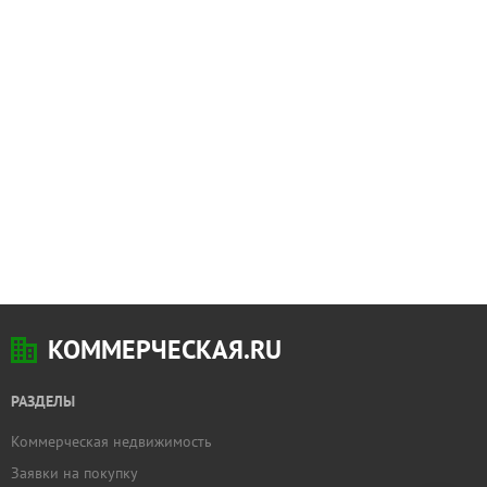
КОММЕРЧЕСКАЯ.RU
РАЗДЕЛЫ
Коммерческая недвижимость
Добавить
Заявки на покупку
недвижимость