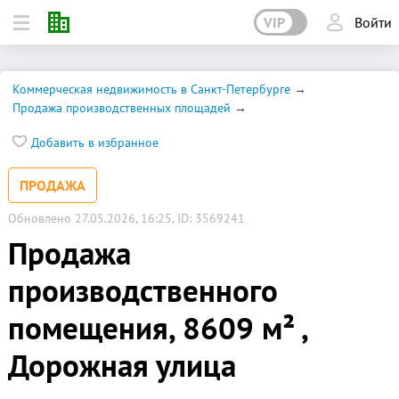
VIP
Войти
Коммерческая недвижимость в Санкт-Петербурге
Продажа производственных площадей
Добавить в избранное
ПРОДАЖА
Обновлено 27.05.2026, 16:25, ID: 3569241
Продажа
производственного
помещения, 8609 м² ,
Дорожная улица