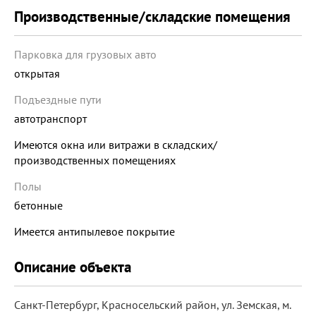
Производственные/складские помещения
Парковка для грузовых авто
открытая
Подъездные пути
автотранспорт
Имеются окна или витражи в складских/
производственных помещениях
Полы
бетонные
Имеется антипылевое покрытие
Описание объекта
Санкт-Петербург, Красносельский район, ул. Земская, м.