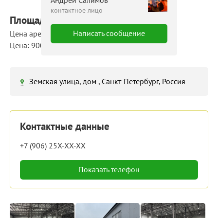
Андрей Салимов
контактное лицо
Площадь: 500 м²
Написать сообщение
Цена аренды: 450 000 руб./мес
Цена: 900 руб./м²/мес
Земская улица, дом , Санкт-Петербург, Россия
Контактные данные
+7 (906) 25X-XX-XX
Показать телефон