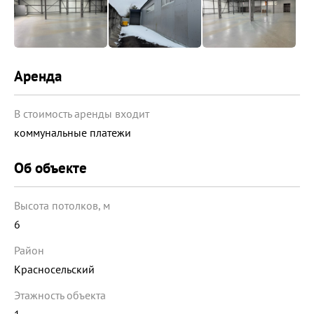
Аренда
В стоимость аренды входит
коммунальные платежи
Об объекте
Высота потолков, м
6
Район
Красносельский
Этажность объекта