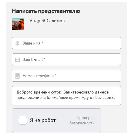
Написать представителю
Андрей Салимов
Проверка
Я не робот
безопасности