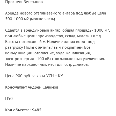
Проспект Ветеранов
Аренда нового отапливаемого ангара под любые цели
500-1000 м2 (можно часть)
Сдается в аренду новый ангар, общая площадь - 1000 м?,
под любые цели: производство, склад, магазин и т.д.
Высота потолков - 6 м. Наличие одних ворот под
разгрузку. Полы с антипылвым покрытием. Все
коммуникации: отопление, вода, канализация,
электроэнергия - 100 кВт с возможностью увеличения.
Наличие парковочных мест для сотрудников.
Цена 900 руб. за кв. м. УСН + КУ
Консультант Андрей Салимов
П50
Код объекта: 19485