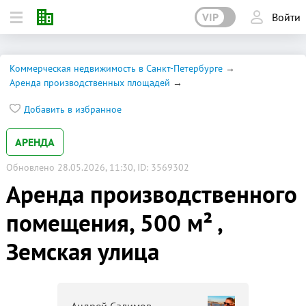
VIP
Войти
Коммерческая недвижимость в Санкт-Петербурге
Аренда производственных площадей
Добавить в избранное
АРЕНДА
Обновлено 28.05.2026, 11:30, ID: 3569302
Аренда производственного
помещения, 500 м² ,
Земская улица