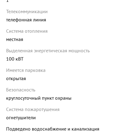
1
Телекоммуникации
телефонная линия
Система отопления
местная
Выделенная энергетическая мощность
100 кВТ
Имеется парковка
открытая
Безопасность
круглосуточный пункт охраны
Система пожаротушения
огнетушители
Подведено водоснабжение и канализация