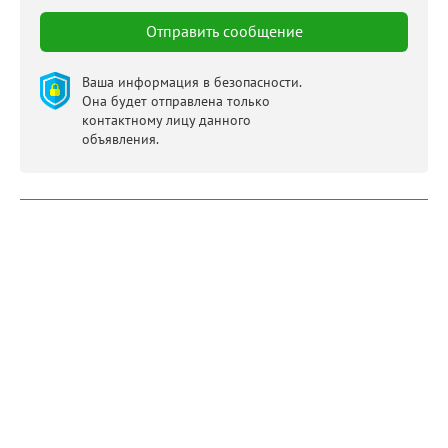
Ваша информация в безопасности.
Она будет отправлена только
контактному лицу данного
объявления.