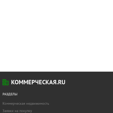
КОММЕРЧЕСКАЯ.RU
РАЗДЕЛЫ
Коммерческая недвижимость
Добавить
Заявки на покупку