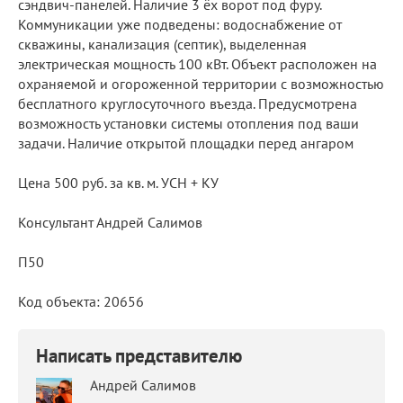
сэндвич-панелей. Наличие 3 ёх ворот под фуру.
Коммуникации уже подведены: водоснабжение от
скважины, канализация (септик), выделенная
электрическая мощность 100 кВт. Объект расположен на
охраняемой и огороженной территории с возможностью
бесплатного круглосуточного въезда. Предусмотрена
возможность установки системы отопления под ваши
задачи. Наличие открытой площадки перед ангаром
Цена 500 руб. за кв. м. УСН + КУ
Консультант Андрей Салимов
П50
Код объекта: 20656
Написать представителю
Андрей Салимов