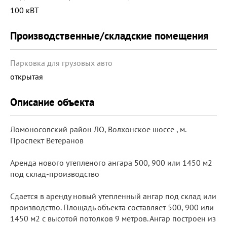
100 кВТ
Производственные/складские помещения
Парковка для грузовых авто
открытая
Описание объекта
Ломоносовский район ЛО, Волхонское шоссе , м.
Проспект Ветеранов
Аренда нового утепленого ангара 500, 900 или 1450 м2
под склад-производство
Сдается в аренду новый утепленный ангар под склад или
производство. Площадь объекта составляет 500, 900 или
1450 м2 с высотой потолков 9 метров. Ангар построен из