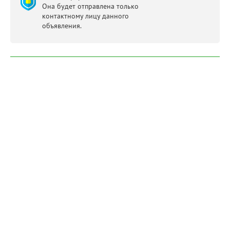
Она будет отправлена только
контактному лицу данного
объявления.