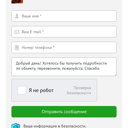
Проверка
Я не робот
безопасности
Ваша информация в безопасности.