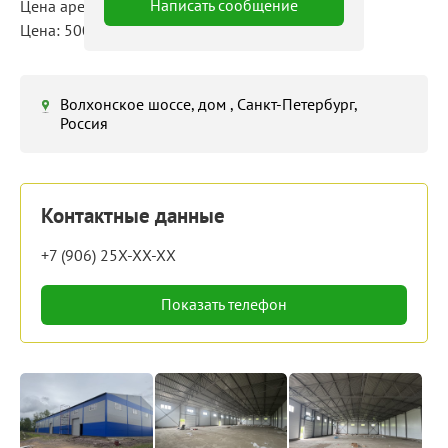
Написать сообщение
Цена аренды: 450 000 руб./мес
Цена: 500 руб./м²/мес
Волхонское шоссе, дом , Санкт-Петербург,
Россия
Контактные данные
+7 (906) 25X-XX-XX
Показать телефон