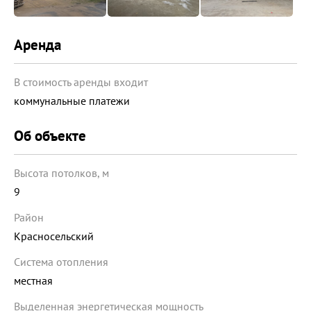
Аренда
В стоимость аренды входит
коммунальные платежи
Об объекте
Высота потолков, м
9
Район
Красносельский
Система отопления
местная
Выделенная энергетическая мощность