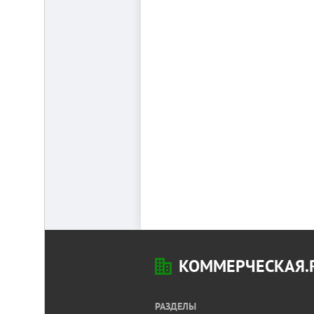
КОММЕРЧЕСКАЯ.
РАЗДЕЛЫ