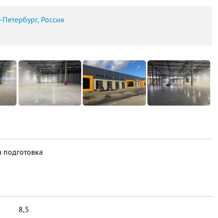
-Петербург, Россия
 подготовка
8,5