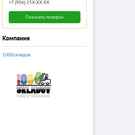
+7 (906) 25X-XX-XX
Показать телефон
Компания
1000складов