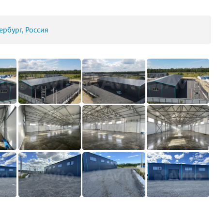
ербург, Россия