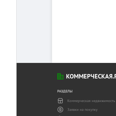
КОММЕРЧЕСКАЯ.
РАЗДЕЛЫ
Коммерческая недвижимость
Заявки на покупку