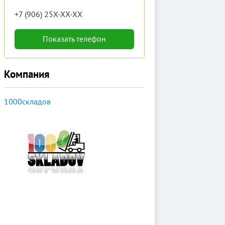
+7 (906) 25X-XX-XX
Показать телефон
Компания
1000складов