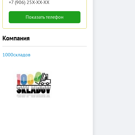
+7 (906) 25X-XX-XX
Показать телефон
Компания
1000складов