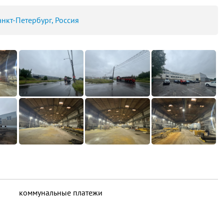
анкт-Петербург, Россия
коммунальные платежи