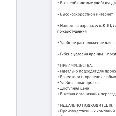
• Все необходимые удобства д
• Высокоскоростной интернет
• Надежная охрана, есть КПП, 
пожаротушения
• Удобное расположение для л
• Гибкие условия аренды + пре
? ПРЕИМУЩЕСТВА:
• Идеально подходят для прои
• Возможность хранения любы
• Удобная планировка
• Доступная цена
• Быстрая организация переезд
? ИДЕАЛЬНО ПОДХОДИТ ДЛЯ:
• Производственных компаний