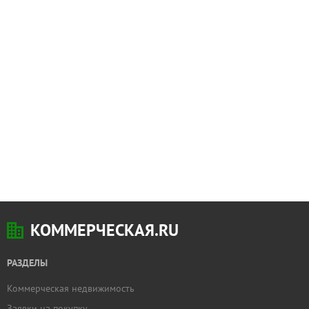
КОММЕРЧЕСКАЯ.RU
РАЗДЕЛЫ
Коммерческая недвижимость
Заявки на покупку