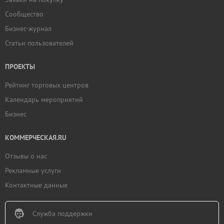
Сообщество
Бизнес-журнал
Статьи пользователей
ПРОЕКТЫ
Рейтинг торговых центров
Календарь мероприятий
Бизнес
КОММЕРЧЕСКАЯ.RU
Отзывы о нас
Рекламные услуги
Контактные данные
Служба поддержки