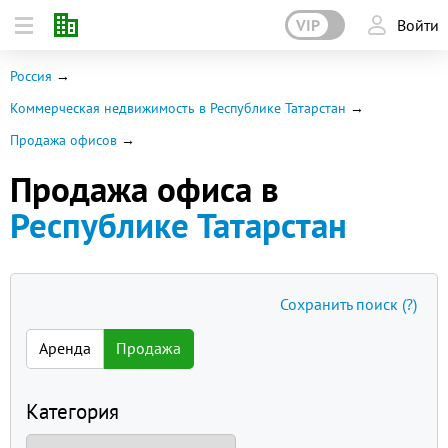
VIP
Войти
Россия
Коммерческая недвижимость в Республике Татарстан
Продажа офисов
Продажа офиса в
Республике Татарстан
Сохранить поиск
(?)
Аренда
Продажа
Категория