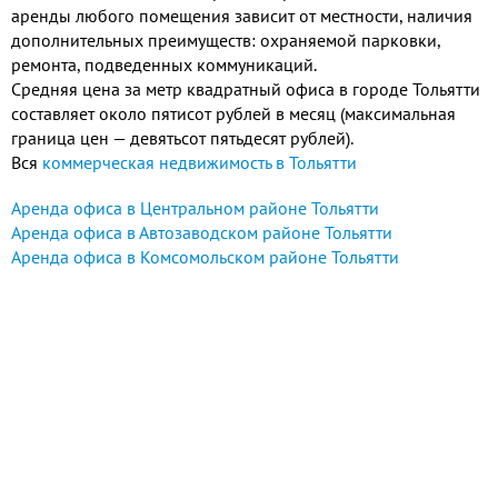
аренды любого помещения зависит от местности, наличия
дополнительных преимуществ: охраняемой парковки,
ремонта, подведенных коммуникаций.
Средняя цена за метр квадратный офиса в городе Тольятти
составляет около пятисот рублей в месяц (максимальная
граница цен — девятьсот пятьдесят рублей).
Вся
коммерческая недвижимость в Тольятти
Аренда офиса в Центральном районе Тольятти
Аренда офиса в Автозаводском районе Тольятти
Аренда офиса в Комсомольском районе Тольятти