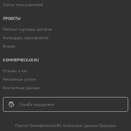
Статьи пользователей
ПРОЕКТЫ
Рейтинг торговых центров
Календарь мероприятий
Бизнес
КОММЕРЧЕСКАЯ.RU
Отзывы о нас
Рекламные услуги
Контактные данные
Служба поддержки
Портал Коммерческая.RU использует данные браузера