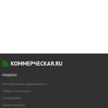
КОММЕРЧЕСКАЯ.RU
РАЗДЕЛЫ
Коммерческая недвижимость
Заявки на покупку
Сообщество
Бизнес-журнал