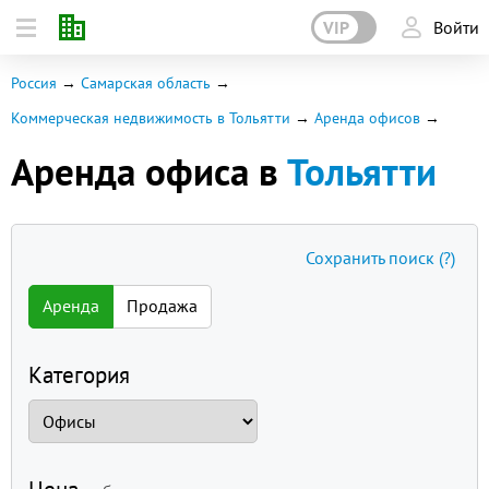
VIP
Войти
Россия
Самарская область
Коммерческая недвижимость в Тольятти
Аренда офисов
Аренда офиса в
Тольятти
Сохранить поиск
(?)
Аренда
Продажа
Категория