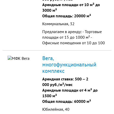
Арендные площади от 10 м² до
3000 м²
Общая площадь: 20000 м²
Коммунальная, 32
Предлагаем в аренду: - Торговые
площади от 15 до 1000 м² -
Офисные помещения от 10 до 100
м² - Отапливаемые складские
помещения от 10 до 1000 м²
Вега,
многофункциональный
комплекс
Арендная ставка:
500
‒
2
000 руб./м²/мес
Арендные площади от 4 м² до
1500 м²
Общая площадь: 60000 м²
Юбилейная, 40