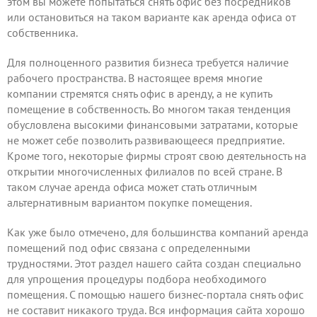
этом вы можете попытаться снять офис без посредников
или остановиться на таком варианте как аренда офиса от
собственника.
Для полноценного развития бизнеса требуется наличие
рабочего пространства. В настоящее время многие
компании стремятся снять офис в аренду, а не купить
помещение в собственность. Во многом такая тенденция
обусловлена высокими финансовыми затратами, которые
не может себе позволить развивающееся предприятие.
Кроме того, некоторые фирмы строят свою деятельность на
открытии многочисленных филиалов по всей стране. В
таком случае аренда офиса может стать отличным
альтернативным вариантом покупке помещения.
Как уже было отмечено, для большинства компаний аренда
помещений под офис связана с определенными
трудностями. Этот раздел нашего сайта создан специально
для упрощения процедуры подбора необходимого
помещения. С помощью нашего бизнес-портала снять офис
не составит никакого труда. Вся информация сайта хорошо