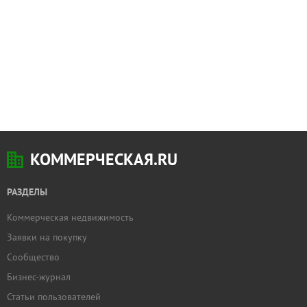
КОММЕРЧЕСКАЯ.RU
РАЗДЕЛЫ
Коммерческая недвижимость
Заявки на покупку
Сообщество
Бизнес-журнал
Статьи пользователей