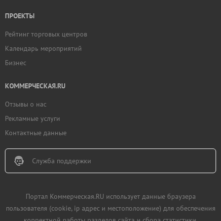
ПРОЕКТЫ
Рейтинг торговых центров
Календарь мероприятий
Бизнес
КОММЕРЧЕСКАЯ.RU
Отзывы о нас
Рекламные услуги
Контактные данные
Служба поддержки
Портал Коммерческая.RU использует данные браузера
пользователя (cookie, ip адрес и местоположение) для обеспечения
корректной работы разделов сайта и сбора статистики.