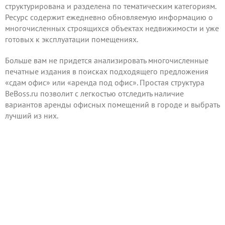
структурирована и разделена по тематическим категориям.
Ресурс содержит ежедневно обновляемую информацию о
многочисленных строящихся объектах недвижимости и уже
готовых к эксплуатации помещениях.
Больше вам не придется анализировать многочисленные
печатные издания в поисках подходящего предложения
«сдам офис» или «аренда под офис». Простая структура
BeBoss.ru позволит с легкостью отследить наличие
вариантов аренды офисных помещений в городе и выбрать
лучший из них.