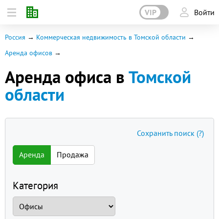
VIP
Войти
Россия
Коммерческая недвижимость в Томской области
Аренда офисов
Аренда офиса в
Томской
области
Сохранить поиск
(?)
Аренда
Продажа
Категория