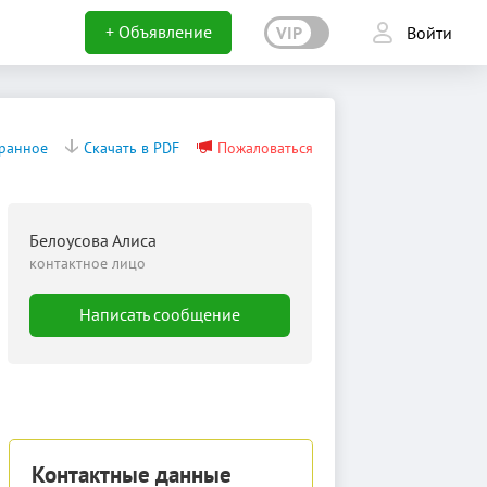
+ Объявление
VIP
Войти
бранное
Скачать в PDF
Пожаловаться
Белоусова Алиса
контактное лицо
Написать сообщение
Контактные данные