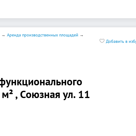
Аренда производственных площадей
Добавить в из
функционального
м² , Союзная ул. 11