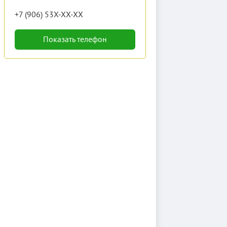
+7 (906) 53X-XX-XX
Показать телефон