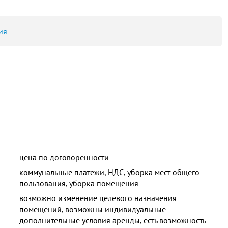
ия
цена по договоренности
коммунальные платежи, НДС, уборка мест общего
пользования, уборка помещения
возможно изменение целевого назначения
помещений, возможны индивидуальные
дополнительные условия аренды, есть возможность