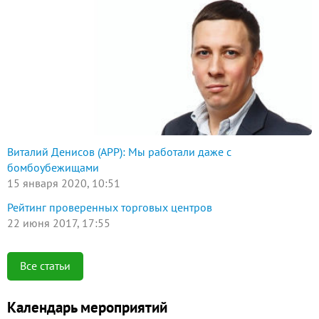
Виталий Денисов (АРР): Мы работали даже с
бомбоубежищами
15 января 2020, 10:51
Рейтинг проверенных торговых центров
22 июня 2017, 17:55
Все статьи
Календарь мероприятий