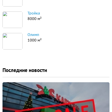
Тройка
8000 м²
Олимп
1000 м²
Последние новости