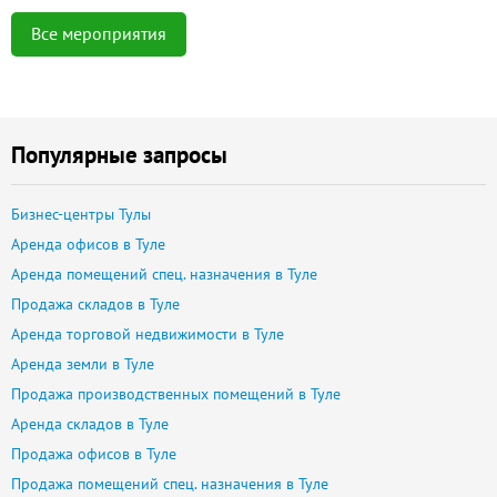
Все мероприятия
Популярные запросы
Бизнес-центры Тулы
Аренда офисов в Туле
Аренда помещений спец. назначения в Туле
Продажа складов в Туле
Аренда торговой недвижимости в Туле
Аренда земли в Туле
Продажа производственных помещений в Туле
Аренда складов в Туле
Продажа офисов в Туле
Продажа помещений спец. назначения в Туле