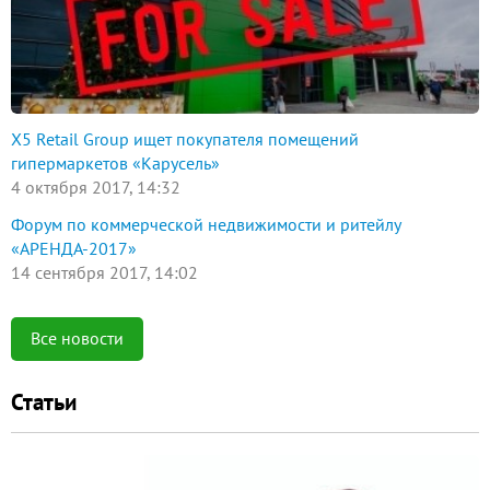
X5 Retail Group ищет покупателя помещений
гипермаркетов «Карусель»
4 октября 2017, 14:32
Форум по коммерческой недвижимости и ритейлу
«АРЕНДА-2017»
14 сентября 2017, 14:02
Все новости
Статьи