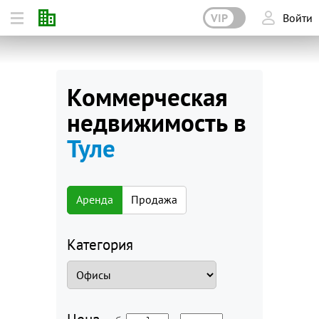
VIP
Войти
Коммерческая
недвижимость в
Туле
Аренда
Продажа
Категория