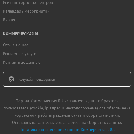
Рейтинг торговых центров
Календарь мероприятий
Бизнес
КОММЕРЧЕСКАЯ.RU
Отзывы о нас
Рекламные услуги
Контактные данные
Служба поддержки
Портал Коммерческая.RU использует данные браузера
пользователя (cookie, ip адрес и местоположение) для обеспечения
корректной работы разделов сайта и сбора статистики.
Оставаясь на сайте, вы соглашаетесь на сбор этих данных.
Политика конфиденциальности Коммерческая.RU.
Добавить