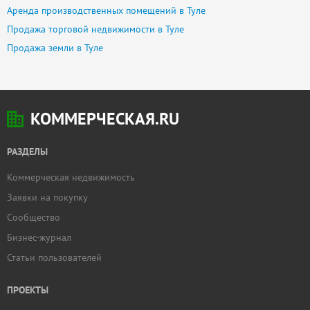
Аренда производственных помещений в Туле
Продажа торговой недвижимости в Туле
Продажа земли в Туле
КОММЕРЧЕСКАЯ.RU
РАЗДЕЛЫ
Коммерческая недвижимость
Заявки на покупку
Сообщество
Бизнес-журнал
Статьи пользователей
ПРОЕКТЫ