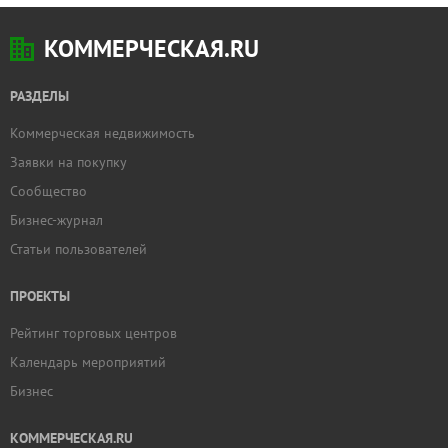
КОММЕРЧЕСКАЯ.RU
РАЗДЕЛЫ
Коммерческая недвижимость
Заявки на покупку
Сообщество
Бизнес-журнал
Статьи пользователей
ПРОЕКТЫ
Рейтинг торговых центров
Календарь мероприятий
Бизнес
КОММЕРЧЕСКАЯ.RU