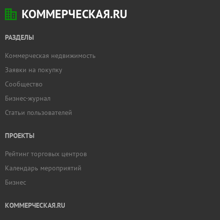
КОММЕРЧЕСКАЯ.RU
РАЗДЕЛЫ
Коммерческая недвижимость
Заявки на покупку
Сообщество
Бизнес-журнал
Статьи пользователей
ПРОЕКТЫ
Рейтинг торговых центров
Календарь мероприятий
Бизнес
КОММЕРЧЕСКАЯ.RU