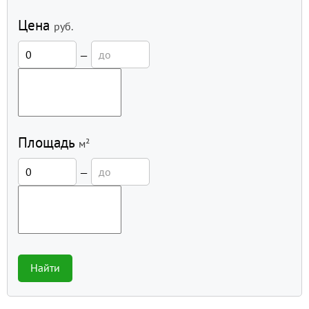
Цена
руб.
—
Площадь
м²
—
Найти