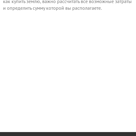
как купить землю, важно рассчитать все возможные затраты
и определить сумму которой вы располагаете.