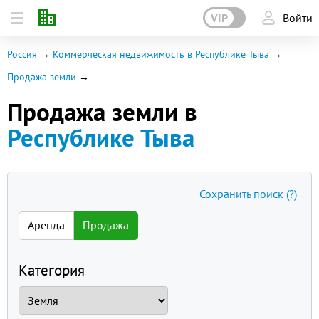
VIP
Войти
Россия
Коммерческая недвижимость в Республике Тыва
Продажа земли
Продажа земли в
Республике Тыва
Сохранить поиск
(?)
Аренда
Продажа
Категория