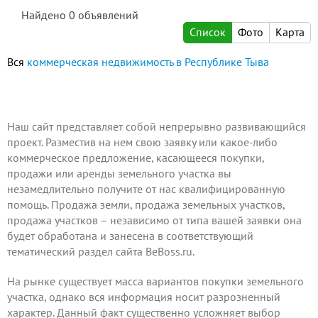
Найдено
0
объявлений
Список
Фото
Карта
Вся
коммерческая недвижимость в Республике Тыва
Наш сайт представляет собой непрерывно развивающийся
проект.
Разместив на нем
свою заявку или какое-либо
коммерческое предложение, касающееся покупки,
продажи или аренды земельного участка вы
незамедлительно получите от нас квалифицированную
помощь. Продажа земли, продажа земельных участков,
продажа участков – независимо от типа вашей заявки она
будет обработана и занесена в соответствующий
тематический раздел сайта BeBoss.ru.
На рынке существует масса вариантов покупки земельного
участка, однако вся информация носит разрозненный
характер. Данный факт существенно усложняет выбор