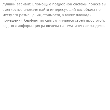
лучший вариант. С помощью подробной системы поиска вы
с легкостью сможете найти интересующий вас объект по
месту его размещения, стоимости, а также площади
помещения. Серфинг по сайту отличается своей простотой,
ведь вся информация разделена на тематические разделы.