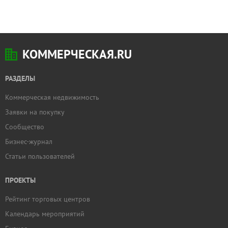
КОММЕРЧЕСКАЯ.RU
РАЗДЕЛЫ
Коммерческая недвижимость
Заявки на покупку
Сообщество
Бизнес-журнал
Статьи пользователей
ПРОЕКТЫ
Рейтинг торговых центров
Календарь мероприятий