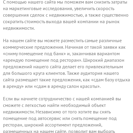
С помощью нашего сайта мы поможем вам снизить затраты
на маркетинговые исследования, увеличить скорость
совершения сделок с недвижимостью, а также существенно
сократить стоимость выхода вашей компании на рынок
недвижимости.
На нашем сайте вы можете
разместить самые различные
коммерческие предложения
. Начиная от такой заявки как
«сниму помещение под банк» и, заканчивая вариантом
«арендую помещение под ресторан». Широкий диапазон
предложений нашего сайта делает его привлекательным
для большого круга клиентов. Также аудитория нашего
сайта размещает такие предложения, как «сдам базу отдыха
в аренду» или «сдам в аренду салон красоты».
Если вы начнете сотрудничество с нашей компанией вы
сможете с легкостью найти необходимый объект
недвижимости. Независимо от того хотите вы снять
помещение под автосервис или снять помещение под
ресторан, широкий ассортимент предложений,
размещенных на нашем сайте, позволит вам выбрать