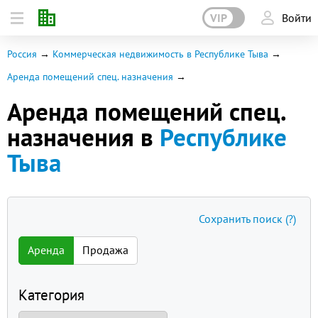
VIP
Войти
Россия
Коммерческая недвижимость в Республике Тыва
Аренда помещений спец. назначения
Аренда помещений спец.
назначения в
Республике
Тыва
Сохранить поиск
(?)
Аренда
Продажа
Категория