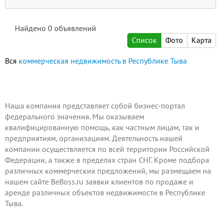
Найдено
0
объявлений
Список
Фото
Карта
Вся
коммерческая недвижимость в Республике Тыва
Наша компания представляет собой бизнес-портал
федерального значения. Мы оказываем
квалифицированную помощь, как частным лицам, так и
предприятиям, организациям. Деятельность нашей
компании осуществляется по всей территории Российской
Федерации, а также в пределах стран СНГ. Кроме подбора
различных коммерческих предложений, мы размещаем на
нашем сайте BeBoss.ru заявки клиентов по продаже и
аренде различных объектов недвижимости в Республике
Тыва.