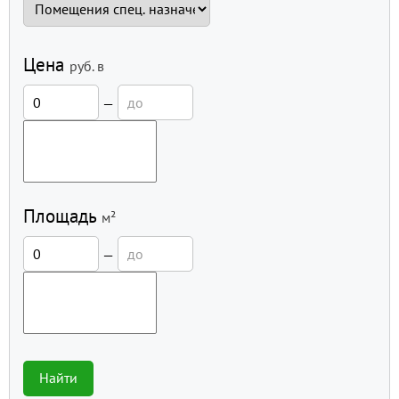
Цена
руб.
в
—
Площадь
м²
—
Найти