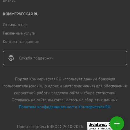
Бизнес
КОММЕРЧЕСКАЯ.RU
Отзывы о нас
Рекламные услуги
Контактные данные
Служба поддержки
Портал Коммерческая.RU использует данные браузера
пользователя (cookie, ip адрес и местоположение) для обеспечения
корректной работы разделов сайта и сбора статистики.
Оставаясь на сайте, вы соглашаетесь на сбор этих данных.
Политика конфиденциальности Коммерческая.RU.
Добавить
недвижимость
Проект портала БИБОСС 2010-2026
Создать