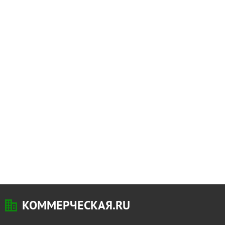
КОММЕРЧЕСКАЯ.RU