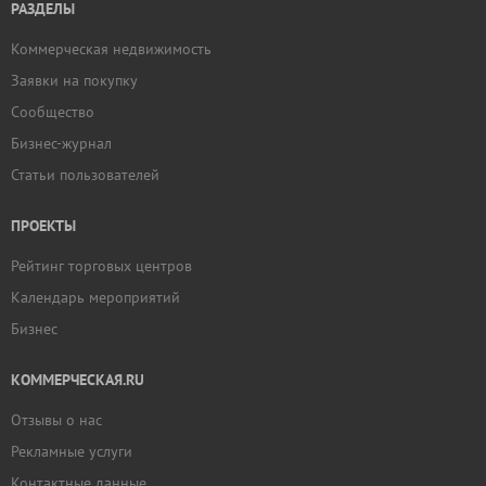
РАЗДЕЛЫ
Коммерческая недвижимость
Заявки на покупку
Сообщество
Бизнес-журнал
Статьи пользователей
ПРОЕКТЫ
Рейтинг торговых центров
Календарь мероприятий
Бизнес
КОММЕРЧЕСКАЯ.RU
Отзывы о нас
Рекламные услуги
Контактные данные