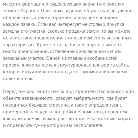
массу информации о существующих вариантах покупки
земли в Украине. При этом сведения об участках регулярно
обновляются, а также отражается текущее состояние
каждой заявки. Если вас интересует не столько покупка
земельного участка, сколько продажа земли, то вы можете
оставить свое предложение
с описанием его качественных
характеристик. Кроме того, на бизнес-портале имеется
много предложений, оставленных желающими купить
земельный участок. Одной из главных особенностей
проекта является четкая структурированная форма сайта,
которая интуитивно понятна даже самому начинающему
пользователю.
Перед тем как купить землю под строительство какого-либо
объекта недвижимости, следует выбрать место, где будет
находиться будущее строение, а также определиться с
примерной площадью постройки. Кроме того, перед тем
как купить землю, важно рассчитать все возможные затраты
и определить сумму которой вы располагаете.