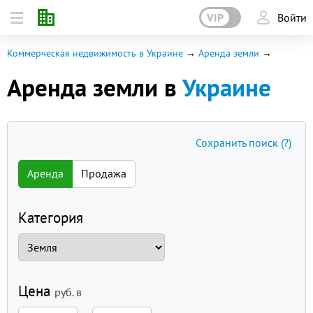
VIP
Войти
Коммерческая недвижимость в Украине
Аренда земли
Аренда земли в
Украине
Сохранить поиск
(?)
Аренда
Продажа
Категория
Цена
руб.
в