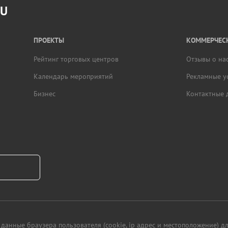
RU
ПРОЕКТЫ
КОММЕРЧЕСК
Рейтинг торговых центров
Отзывы о на
Календарь мероприятий
Рекламные у
Бизнес
Контактные 
данные браузера пользователя (cookie, ip адрес и местоположение) 