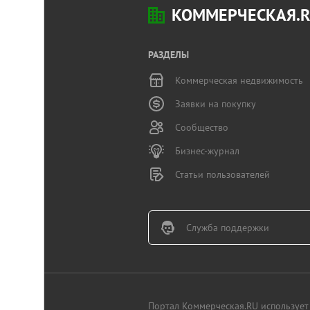
КОММЕРЧЕСКАЯ.
РАЗДЕЛЫ
Коммерческая недвижимость
Заявки на покупку
Сообщество
Бизнес-журнал
Статьи пользователей
Служба поддержки
Портал Коммерческая.RU использует 