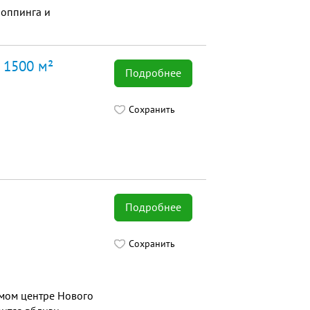
оппинга и
 1500 м²
Подробнее
Сохранить
Подробнее
Сохранить
амом центре Нового