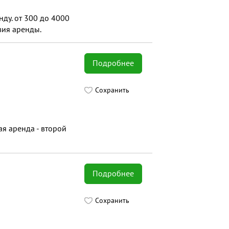
ду. от 300 до 4000
вия аренды.
Подробнее
Сохранить
ая аренда - второй
Подробнее
Сохранить