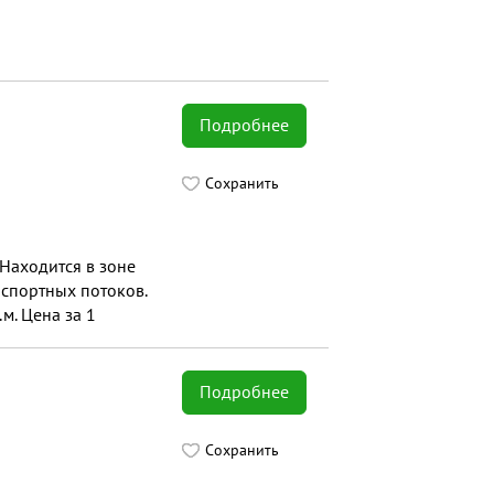
Подробнее
Сохранить
Находится в зоне
спортных потоков.
м. Цена за 1
Подробнее
Сохранить