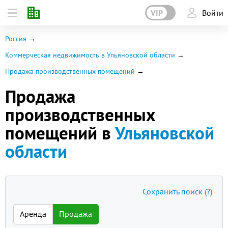
VIP
Войти
Россия
Коммерческая недвижимость в Ульяновской области
Продажа производственных помещений
Продажа
производственных
помещений в
Ульяновской
области
Сохранить поиск
(?)
Аренда
Продажа