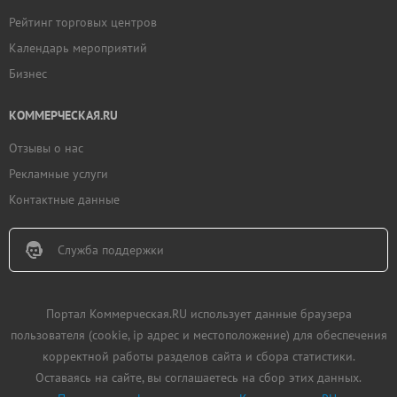
Рейтинг торговых центров
Календарь мероприятий
Бизнес
КОММЕРЧЕСКАЯ.RU
Отзывы о нас
Рекламные услуги
Контактные данные
Служба поддержки
Портал Коммерческая.RU использует данные браузера
пользователя (cookie, ip адрес и местоположение) для обеспечения
корректной работы разделов сайта и сбора статистики.
Оставаясь на сайте, вы соглашаетесь на сбор этих данных.