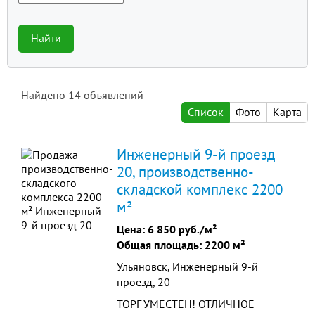
Найти
Найдено
14
объявлений
Список
Фото
Карта
Инженерный 9-й проезд
20, производственно-
складской комплекс 2200
м²
Цена:
6 850 руб./м²
Общая площадь: 2200 м²
Ульяновск, Инженерный 9-й
проезд, 20
ТОРГ УМЕСТЕН! ОТЛИЧНОЕ