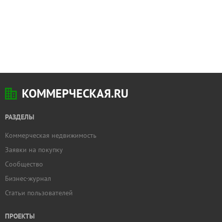
КОММЕРЧЕСКАЯ.RU
РАЗДЕЛЫ
Коммерческая недвижимость
Заявки на покупку
Сообщество
Бизнес-журнал
Статьи пользователей
ПРОЕКТЫ