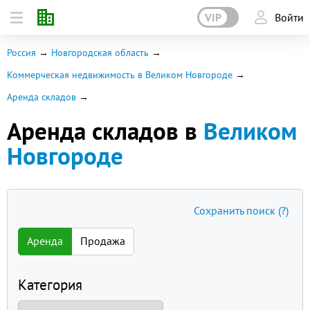
VIP
Войти
Россия
Новгородская область
Коммерческая недвижимость в Великом Новгороде
Аренда складов
Аренда складов в
Великом
Новгороде
Сохранить поиск
(?)
Аренда
Продажа
Категория