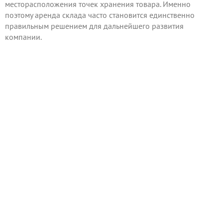
месторасположения точек хранения товара. Именно
поэтому аренда склада часто становится единственно
правильным решением для дальнейшего развития
компании.