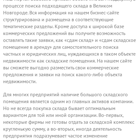
процессе поиска подходящего склада в Великом
Новгороде. Вся информация на нашем бизнес-сайте
структурирована и размещена в соответствующие
тематические разделы. Кроме доступа к широкой базе
коммерческих предложений вы получите возможность
оставлять такие заявки
, как «сдам склад» и «сдам складское
помещение в аренду» для самостоятельного поиска
частных и юридических лиц, нуждающихся в таком объекте
недвижимости как складские помещения. На нашем сайте
вы сможете выгодно
разместить
свои коммерческие
предложения и заявки на поиск какого-либо объекта
недвижимости.
Для многих предприятий наличие большого складского
помещения является одним из главных активов компании.
Но не всегда покупка склада бывает оптимальным
вариантом для той или иной организации. Во-первых,
некоторые фирмы не готовы отдать за складской комплекс
кругленькую сумму, а во-вторых, иногда деятельность
предприятия подразумевает частое изменение