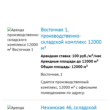
Восточная 1,
производственно-
складской комплекс 12000
м²
Арендная ставка:
100 руб./м²/мес
Арендные площади до 12000 м²
Общая площадь: 12000 м²
Восточная, 1
Сдается производственный
комплекс, 12000 м² с офисными
помещениями по адресу:
В.Новгород, микрорайон
Деревяницы.
Нехинская 46, складской