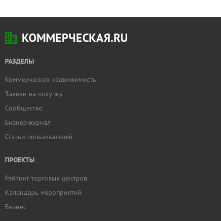
КОММЕРЧЕСКАЯ.RU
РАЗДЕЛЫ
Коммерческая недвижимость
Заявки на покупку
Сообщество
Бизнес-журнал
Статьи пользователей
ПРОЕКТЫ
Рейтинг торговых центров
Календарь мероприятий
Бизнес