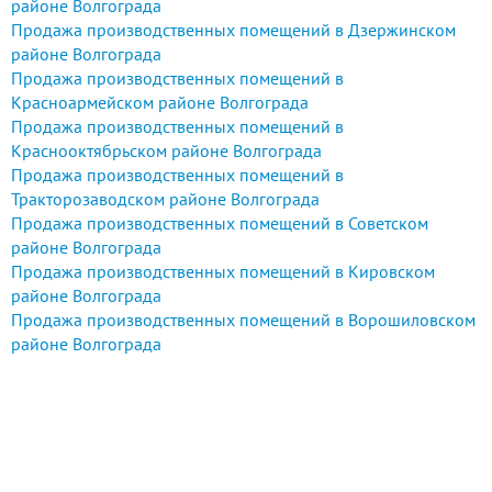
районе Волгограда
(возможность подключения до
Продажа производственных помещений в Дзержинском
10МВа), кран-балка 5тн
районе Волгограда
Продажа производственных помещений в
Красноармейском районе Волгограда
Продажа производственных помещений в
Краснооктябрьском районе Волгограда
Продажа производственных помещений в
Тракторозаводском районе Волгограда
Продажа производственных помещений в Советском
районе Волгограда
Продажа производственных помещений в Кировском
районе Волгограда
Продажа производственных помещений в Ворошиловском
районе Волгограда