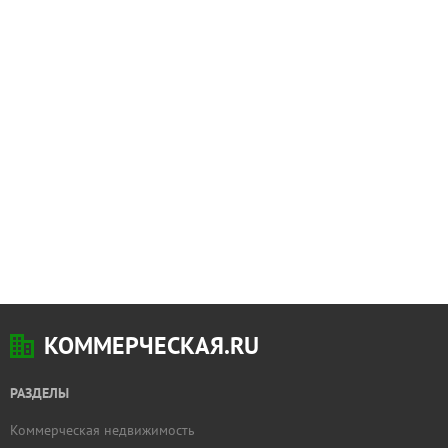
КОММЕРЧЕСКАЯ.RU
РАЗДЕЛЫ
Коммерческая недвижимость