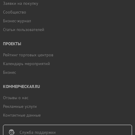
Заявки на покупку
Сообщество
Бизнес-журнал
Статьи пользователей
ПРОЕКТЫ
Рейтинг торговых центров
Календарь мероприятий
Бизнес
КОММЕРЧЕСКАЯ.RU
Отзывы о нас
Рекламные услуги
Контактные данные
Служба поддержки