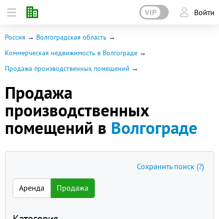
VIP
Войти
Россия
Волгоградская область
Коммерческая недвижимость в Волгограде
Продажа производственных помещений
Продажа
производственных
помещений в
Волгограде
Сохранить поиск
(?)
Аренда
Продажа
Категория