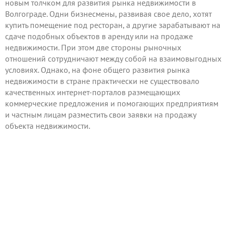
новым толчком для развития рынка недвижимости в
Волгограде. Одни бизнесмены, развивая свое дело, хотят
купить помещение под ресторан, а другие зарабатывают на
сдаче подобных объектов в аренду или на продаже
недвижимости. При этом две стороны рыночных
отношений сотрудничают между собой на взаимовыгодных
условиях. Однако, на фоне общего развития рынка
недвижимости в стране практически не существовало
качественных интернет-порталов размещающих
коммерческие предложения и помогающих предприятиям
и частным лицам разместить свои заявки на продажу
объекта недвижимости.