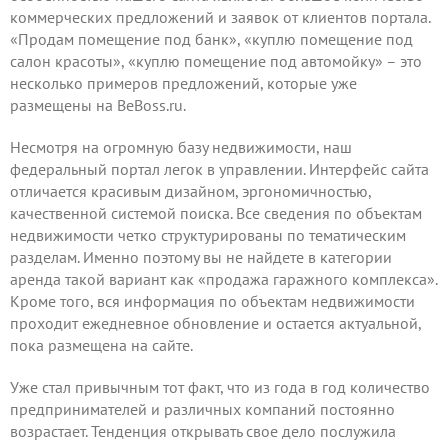
коммерческих предложений и заявок от клиентов портала.
«Продам помещение под банк», «куплю помещение под
салон красоты», «куплю помещение под автомойку» – это
несколько примеров предложений, которые уже
размещены на BeBoss.ru.
Несмотря на огромную базу недвижимости, наш
федеральный портал легок в управлении. Интерфейс сайта
отличается красивым дизайном, эргономичностью,
качественной системой поиска. Все сведения по объектам
недвижимости четко структурированы по тематическим
разделам. Именно поэтому вы не найдете в категории
аренда такой вариант как «продажа гаражного комплекса».
Кроме того, вся информация по объектам недвижимости
проходит ежедневное обновление и остается актуальной,
пока размещена на сайте.
Уже стал привычным тот факт, что из года в год количество
предпринимателей и различных компаний постоянно
возрастает. Тенденция открывать свое дело послужила