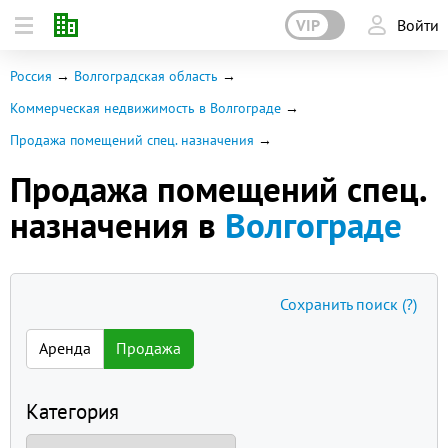
VIP
Войти
Россия
Волгоградская область
Коммерческая недвижимость в Волгограде
Продажа помещений спец. назначения
Продажа помещений спец.
назначения в
Волгограде
Сохранить поиск
(?)
Аренда
Продажа
Категория