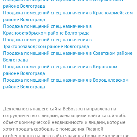
районе Волгограда
Продажа помещений спец. назначения в Красноармейском
районе Волгограда
Продажа помещений спец. назначения в
Краснооктябрьском районе Волгограда
Продажа помещений спец. назначения в
Тракторозаводском районе Волгограда
Продажа помещений спец. назначения в Советском районе
Волгограда
Продажа помещений спец. назначения в Кировском
районе Волгограда
Продажа помещений спец. назначения в Ворошиловском
районе Волгограда
Деятельность нашего сайта BeBoss.ru направлена на
сотрудничество с лицами, желающими найти какой-либо
объект коммерческой недвижимости и лицами, которые
хотят
продать свободные помещения
. Главной
особенностью нашего сайта является большое количество