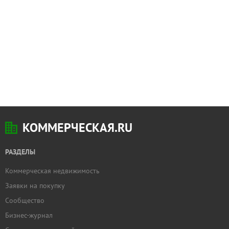
КОММЕРЧЕСКАЯ.RU
РАЗДЕЛЫ
Коммерческая недвижимость
Заявки на покупку
Сообщество
Бизнес-журнал