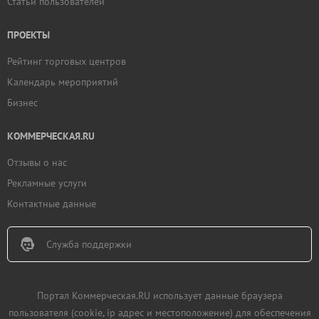
Статьи пользователей
ПРОЕКТЫ
Рейтинг торговых центров
Календарь мероприятий
Бизнес
КОММЕРЧЕСКАЯ.RU
Отзывы о нас
Рекламные услуги
Контактные данные
Служба поддержки
Портал Коммерческая.RU использует данные браузера
пользователя (cookie, ip адрес и местоположение) для обеспечения