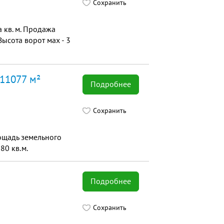
Сохранить
 кв. м. Продажа
ысота ворот мах - 3
 11077 м²
Подробнее
Сохранить
ощадь земельного
80 кв.м.
Подробнее
Сохранить