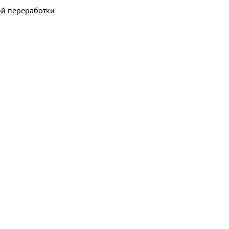
ой переработки