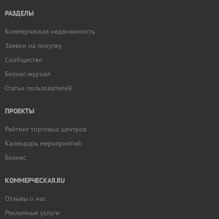
РАЗДЕЛЫ
Коммерческая недвижимость
Заявки на покупку
Сообщество
Бизнес-журнал
Статьи пользователей
ПРОЕКТЫ
Рейтинг торговых центров
Календарь мероприятий
Бизнес
КОММЕРЧЕСКАЯ.RU
Отзывы о нас
Рекламные услуги