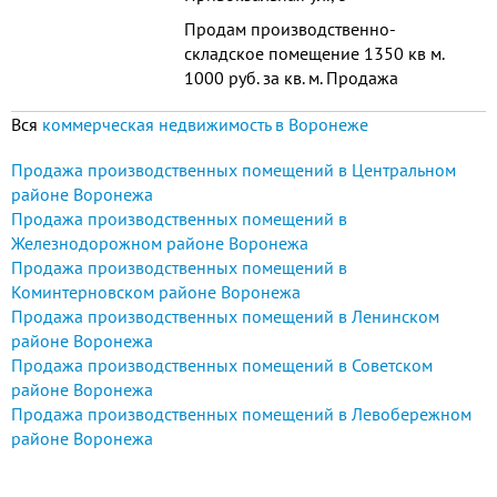
Продам производственно-
складское помещение 1350 кв м.
1000 руб. за кв. м. Продажа
возможна частями. Имеются 4 ямы
Вся
коммерческая недвижимость в Воронеже
для ремонта грузовых
автомобилей.Высота ворот мах - 3
Продажа производственных помещений в Центральном
м. 90...
районе Воронежа
Продажа производственных помещений в
Железнодорожном районе Воронежа
Продажа производственных помещений в
Коминтерновском районе Воронежа
Продажа производственных помещений в Ленинском
районе Воронежа
Продажа производственных помещений в Советском
районе Воронежа
Продажа производственных помещений в Левобережном
районе Воронежа