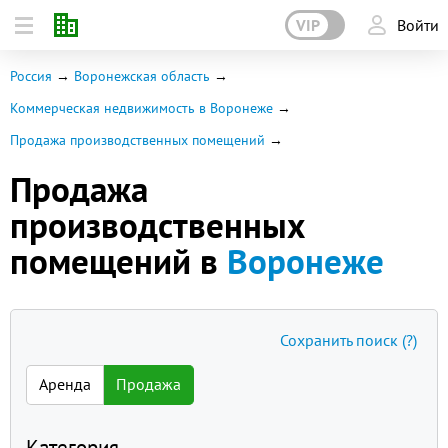
VIP
Войти
Россия
Воронежская область
Коммерческая недвижимость в Воронеже
Продажа производственных помещений
Продажа
производственных
помещений в
Воронеже
Сохранить поиск
(?)
Аренда
Продажа
Категория