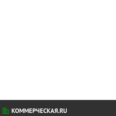
КОММЕРЧЕСКАЯ.RU