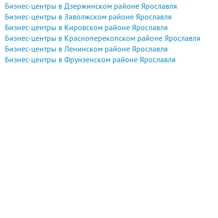
Бизнес-центры в Дзержинском районе Ярославля
Бизнес-центры в Заволжском районе Ярославля
Бизнес-центры в Кировском районе Ярославля
Бизнес-центры в Красноперекопском районе Ярославля
Бизнес-центры в Ленинском районе Ярославля
Бизнес-центры в Фрунзенском районе Ярославля