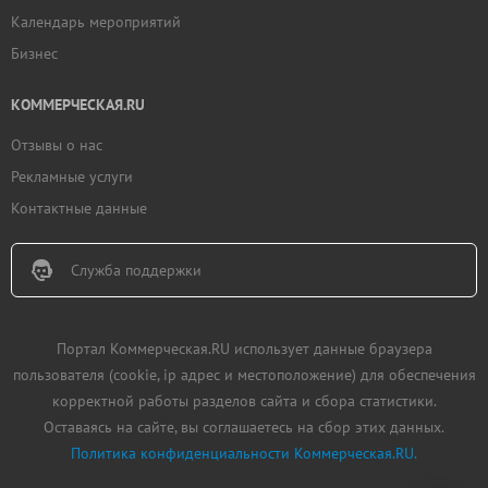
Календарь мероприятий
Бизнес
КОММЕРЧЕСКАЯ.RU
Отзывы о нас
Рекламные услуги
Контактные данные
Служба поддержки
Портал Коммерческая.RU использует данные браузера
пользователя (cookie, ip адрес и местоположение) для обеспечения
корректной работы разделов сайта и сбора статистики.
Оставаясь на сайте, вы соглашаетесь на сбор этих данных.
Политика конфиденциальности Коммерческая.RU.
Добавить
недвижимость