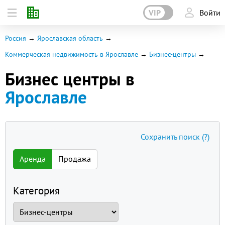
VIP
Войти
Россия
Ярославская область
Коммерческая недвижимость в Ярославле
Бизнес-центры
Бизнес центры в
Ярославле
Сохранить поиск
(?)
Аренда
Продажа
Категория