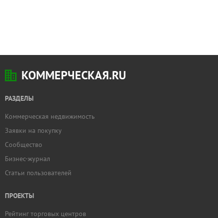
КОММЕРЧЕСКАЯ.RU
РАЗДЕЛЫ
Коммерческая недвижимость
Заявки на покупку
Сообщество
Бизнес-журнал
Статьи пользователей
ПРОЕКТЫ
Рейтинг торговых центров